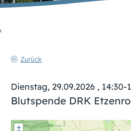
n
Zurück
Dienstag, 29.09.2026
, 14:30-
Blutspende DRK Etzenro
+