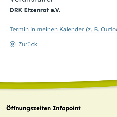
DRK Etzenrot e.V.
Termin in meinen Kalender (z. B. Out
Zurück
Öffnungszeiten Infopoint