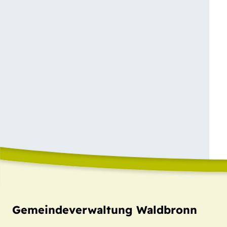
Gemeindeverwaltung Waldbronn