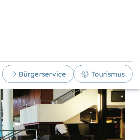
Bürgerservice
Tourismus