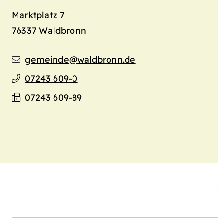
Marktplatz 7
76337
Waldbronn
gemeinde@waldbronn.de
07243 609-0
07243 609-89