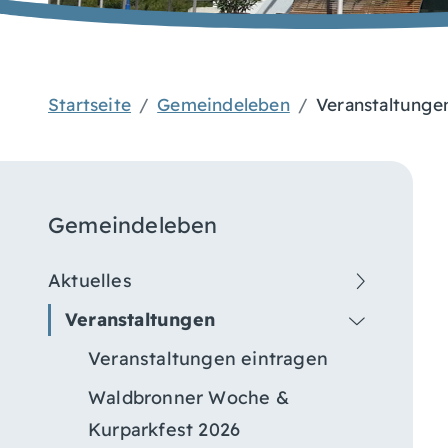
Startseite
Gemeindeleben
Veranstaltunge
Gemeindeleben
Aktuelles
Veranstaltungen
Veranstaltungen eintragen
Waldbronner Woche &
Kurparkfest 2026