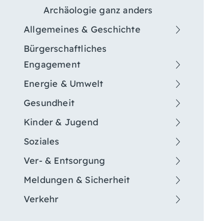
Archäologie ganz anders
Allgemeines & Geschichte
Bürgerschaftliches
Engagement
Energie & Umwelt
Gesundheit
Kinder & Jugend
Soziales
Ver- & Entsorgung
Meldungen & Sicherheit
Verkehr