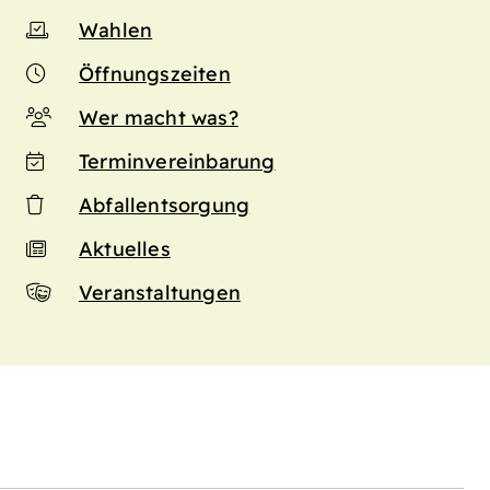
Wahlen
Öffnungszeiten
Wer macht was?
Terminvereinbarung
Abfallentsorgung
Aktuelles
Veranstaltungen
n