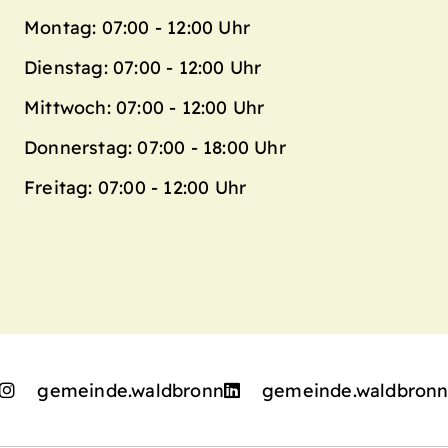
Montag: 07:00 - 12:00 Uhr
Dienstag: 07:00 - 12:00 Uhr
Mittwoch: 07:00 - 12:00 Uhr
Donnerstag: 07:00 - 18:00 Uhr
Freitag: 07:00 - 12:00 Uhr
gemeinde.waldbronn
gemeinde.waldbron