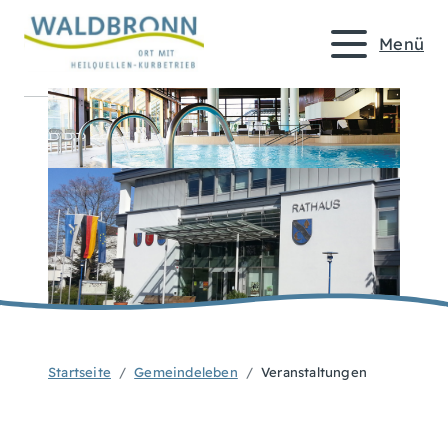
Menü
Startseite
Gemeindeleben
Veranstaltungen