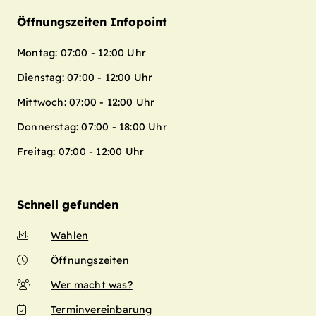
Öffnungszeiten Infopoint
Montag: 07:00 - 12:00 Uhr
Dienstag: 07:00 - 12:00 Uhr
Mittwoch: 07:00 - 12:00 Uhr
Donnerstag: 07:00 - 18:00 Uhr
Freitag: 07:00 - 12:00 Uhr
Schnell gefunden
Wahlen
Öffnungszeiten
Wer macht was?
Terminvereinbarung