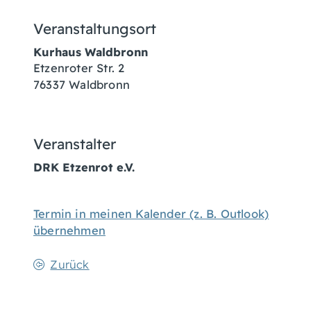
Veranstaltungsort
Kurhaus Waldbronn
Etzenroter Str. 2
76337
Waldbronn
Veranstalter
DRK Etzenrot e.V.
Termin in meinen Kalender (z. B. Outlook)
übernehmen
Zurück