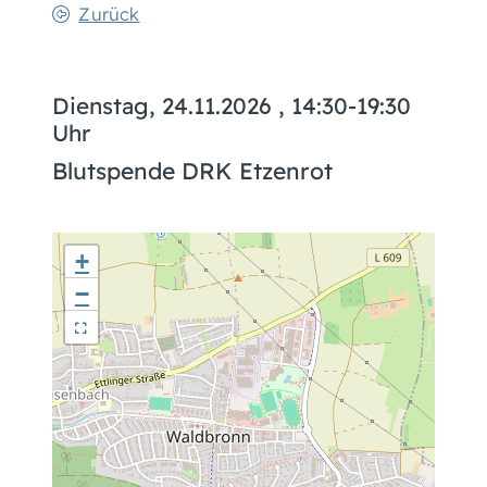
Zurück
Dienstag, 24.11.2026
, 14:30-19:30
Uhr
Blutspende DRK Etzenrot
+
−