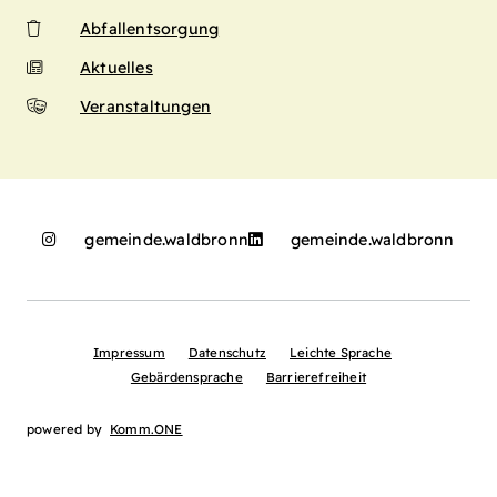
Abfallentsorgung
Aktuelles
Veranstaltungen
gemeinde.waldbronn
gemeinde.waldbronn
Impressum
Datenschutz
Leichte Sprache
Gebärdensprache
Barrierefreiheit
powered by
Komm.ONE