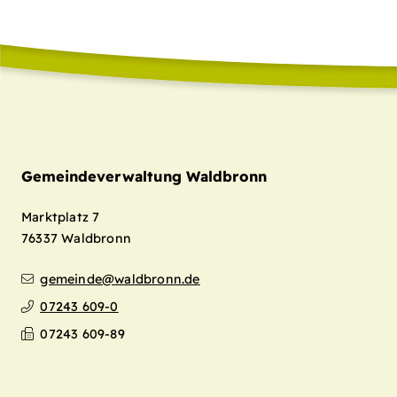
Gemeindeverwaltung Waldbronn
Marktplatz 7
76337
Waldbronn
gemeinde@waldbronn.de
07243 609-0
07243 609-89