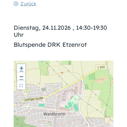
Zurück
Dienstag, 24.11.2026
, 14:30-19:30
Uhr
Blutspende DRK Etzenrot
+
−