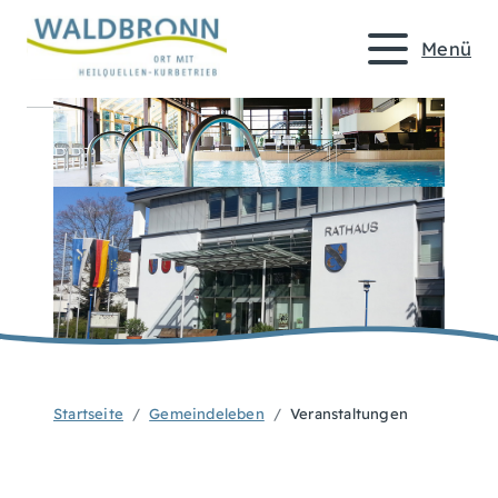
Menü
Startseite
Gemeindeleben
Veranstaltungen