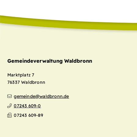
Gemeindeverwaltung Waldbronn
Marktplatz 7
76337
Waldbronn
gemeinde@waldbronn.de
07243 609-0
07243 609-89