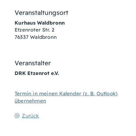
Veranstaltungsort
Kurhaus Waldbronn
Etzenroter Str. 2
76337
Waldbronn
Veranstalter
DRK Etzenrot e.V.
Termin in meinen Kalender (z. B. Outlook)
übernehmen
Zurück