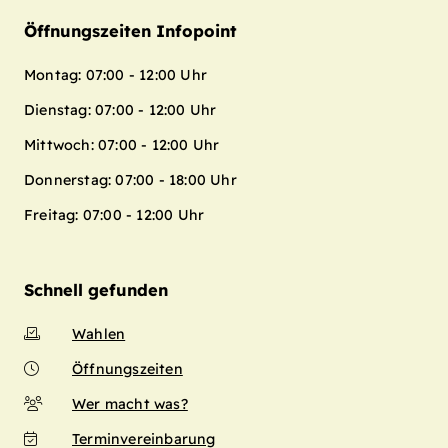
Öffnungszeiten Infopoint
Montag: 07:00 - 12:00 Uhr
Dienstag: 07:00 - 12:00 Uhr
Mittwoch: 07:00 - 12:00 Uhr
Donnerstag: 07:00 - 18:00 Uhr
Freitag: 07:00 - 12:00 Uhr
Schnell gefunden
Wahlen
Öffnungszeiten
Wer macht was?
Terminvereinbarung