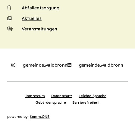
Abfallentsorgung
Aktuelles
Veranstaltungen
gemeinde.waldbronn
gemeinde.waldbronn
Impressum
Datenschutz
Leichte Sprache
Gebärdensprache
Barrierefreiheit
powered by
Komm.ONE