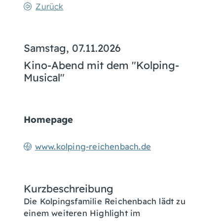
Zurück
Samstag, 07.11.2026
Kino-Abend mit dem "Kolping-
Musical"
Homepage
www.kolping-reichenbach.de
Kurzbeschreibung
Die Kolpingsfamilie Reichenbach lädt zu
einem weiteren Highlight im