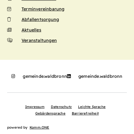
Terminvereinbarung
Abfallentsorgung
Aktuelles
Veranstaltungen
gemeinde.waldbronn
gemeinde.waldbronn
Impressum
Datenschutz
Leichte Sprache
Gebärdensprache
Barrierefreiheit
powered by
Komm.ONE