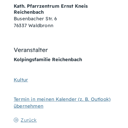
Kath. Pfarrzentrum Ernst Kneis
Reichenbach
Busenbacher Str. 6
76337 Waldbronn
Veranstalter
Kolpingsfamilie Reichenbach
Kultur
Termin in meinen Kalender (z. B. Outlook)
übernehmen
Zurück