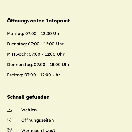
Öffnungszeiten Infopoint
Montag: 07:00 - 12:00 Uhr
Dienstag: 07:00 - 12:00 Uhr
Mittwoch: 07:00 - 12:00 Uhr
Donnerstag: 07:00 - 18:00 Uhr
Freitag: 07:00 - 12:00 Uhr
Schnell gefunden
Wahlen
Öffnungszeiten
Wer macht was?