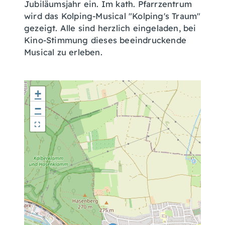
Jubiläumsjahr ein. Im kath. Pfarrzentrum
wird das Kolping-Musical "Kolping's Traum"
gezeigt. Alle sind herzlich eingeladen, bei
Kino-Stimmung dieses beeindruckende
Musical zu erleben.
+
−