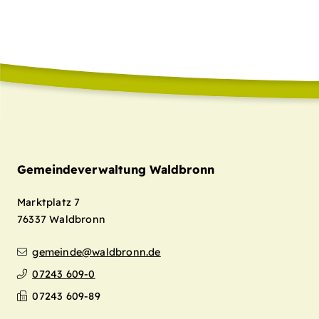
Gemeindeverwaltung Waldbronn
Marktplatz 7
76337
Waldbronn
gemeinde@waldbronn.de
07243 609-0
07243 609-89