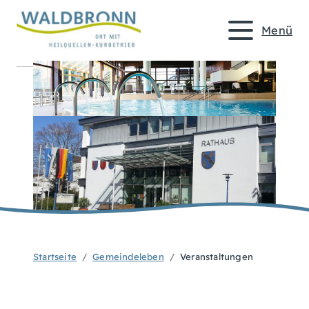
Menü
Startseite
Gemeindeleben
Veranstaltungen