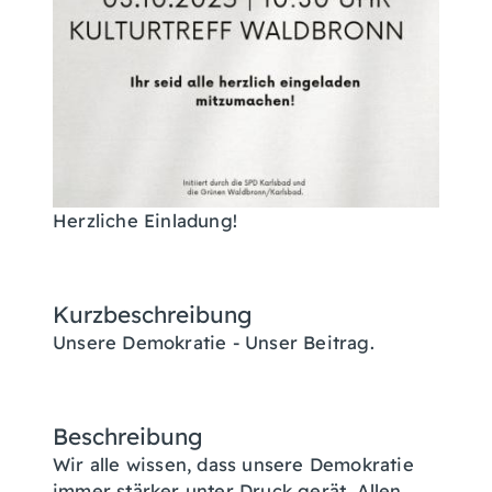
Herzliche Einladung!
Kurzbeschreibung
Unsere Demokratie - Unser Beitrag.
Beschreibung
Wir alle wissen, dass unsere Demokratie
immer stärker unter Druck gerät. Allen,