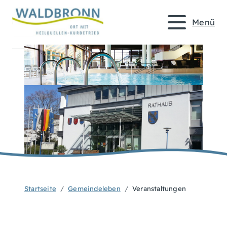
Menü
Startseite
Gemeindeleben
Veranstaltungen