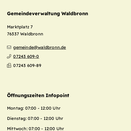
Gemeindeverwaltung Waldbronn
Marktplatz 7
76337
Waldbronn
gemeinde@waldbronn.de
07243 609-0
07243 609-89
Öffnungszeiten Infopoint
Montag: 07:00 - 12:00 Uhr
Dienstag: 07:00 - 12:00 Uhr
Mittwoch: 07:00 - 12:00 Uhr