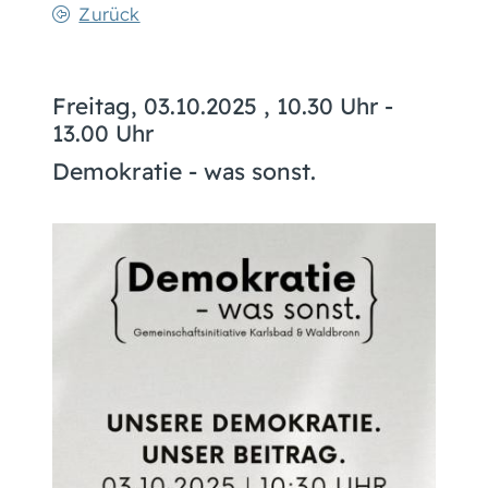
Zurück
Freitag, 03.10.2025
, 10.30 Uhr -
13.00 Uhr
Demokratie - was sonst.