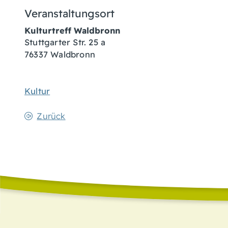
Veranstaltungsort
Kulturtreff Waldbronn
Stuttgarter Str. 25 a
76337 Waldbronn
Kultur
Zurück