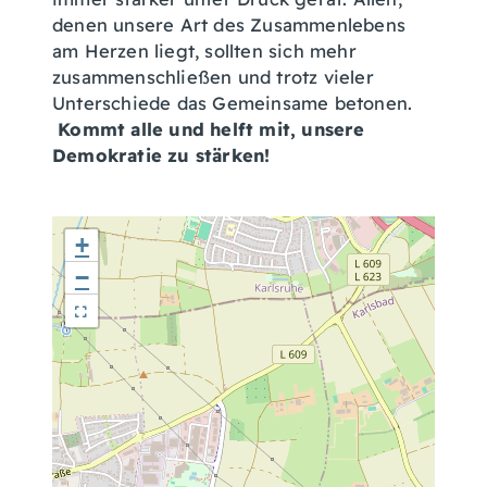
denen unsere Art des Zusammenlebens
am Herzen liegt, sollten sich mehr
zusammenschließen und trotz vieler
Unterschiede das Gemeinsame betonen.
Kommt alle und helft mit, unsere
Demokratie zu stärken!
+
−