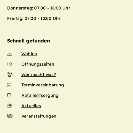
Donnerstag: 07:00 - 18:00 Uhr
Freitag: 07:00 - 12:00 Uhr
Schnell gefunden
Wahlen
Öffnungszeiten
Wer macht was?
Terminvereinbarung
Abfallentsorgung
Aktuelles
Veranstaltungen