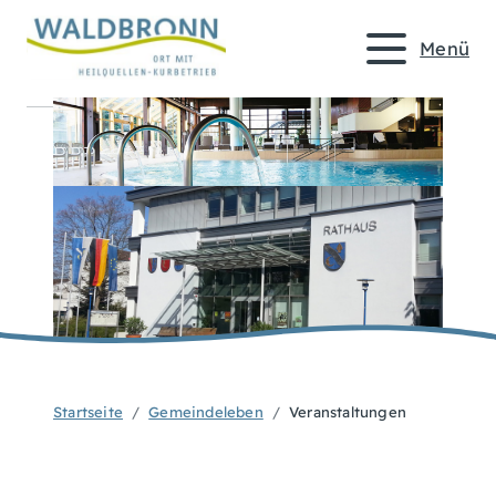
Menü
Startseite
Gemeindeleben
Veranstaltungen