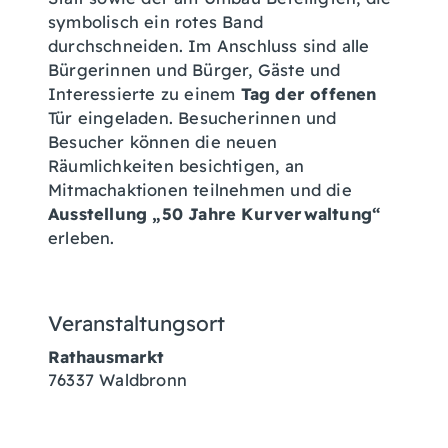
symbolisch ein rotes Band
durchschneiden. Im Anschluss sind alle
Bürgerinnen und Bürger, Gäste und
Interessierte zu einem
Tag der offenen
Tür eingeladen. Besucherinnen und
Besucher können die neuen
Räumlichkeiten besichtigen, an
Mitmachaktionen teilnehmen und die
Ausstellung „50 Jahre Kurverwaltung“
erleben.
Veranstaltungsort
Rathausmarkt
76337
Waldbronn