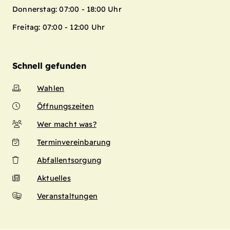
Donnerstag: 07:00 - 18:00 Uhr
Freitag: 07:00 - 12:00 Uhr
Schnell gefunden
Wahlen
Öffnungszeiten
Wer macht was?
Terminvereinbarung
Abfallentsorgung
Aktuelles
Veranstaltungen