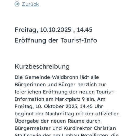
Zurück
Freitag, 10.10.2025
, 14.45
Eröffnung der Tourist-Info
Kurzbeschreibung
Die Gemeinde Waldbronn lädt alle
Bürgerinnen und Bürger herzlich zur
feierlichen Eröffnung der neuen Tourist-
Information am Marktplatz 9 ein. Am
Freitag, 10. Oktober 2025, 14.45 Uhr
beginnt der Nachmittag mit der offiziellen
Übergabe der neuen Räume durch
Bürgermeister und Kurdirektor Christian
Stalf sowie der am Umbau Beteiligten, die