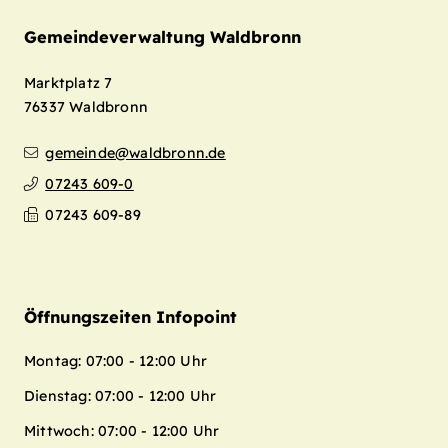
Gemeindeverwaltung Waldbronn
Marktplatz 7
76337
Waldbronn
gemeinde@waldbronn.de
07243 609-0
07243 609-89
Öffnungszeiten Infopoint
Montag: 07:00 - 12:00 Uhr
Dienstag: 07:00 - 12:00 Uhr
Mittwoch: 07:00 - 12:00 Uhr