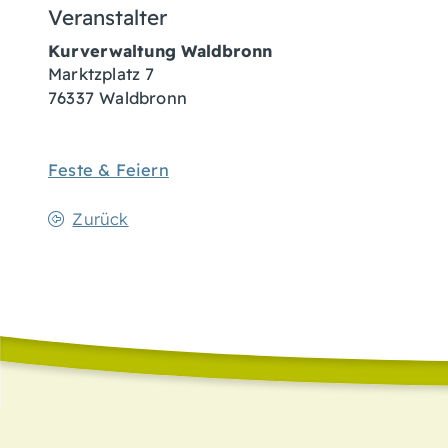
Veranstalter
Kurverwaltung Waldbronn
Marktzplatz 7
76337
Waldbronn
Feste & Feiern
Zurück