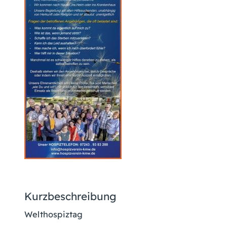
Kurzbeschreibung
Welthospiztag