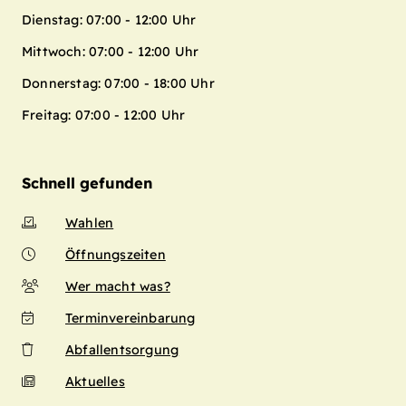
Dienstag: 07:00 - 12:00 Uhr
Mittwoch: 07:00 - 12:00 Uhr
Donnerstag: 07:00 - 18:00 Uhr
Freitag: 07:00 - 12:00 Uhr
Schnell gefunden
Wahlen
Öffnungszeiten
Wer macht was?
Terminvereinbarung
Abfallentsorgung
Aktuelles