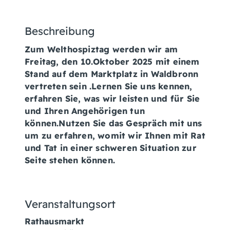
Beschreibung
Zum Welthospiztag werden wir am
Freitag, den 10.Oktober 2025 mit einem
Stand auf dem Marktplatz in Waldbronn
vertreten sein .Lernen Sie uns kennen,
erfahren Sie, was wir leisten und für Sie
und Ihren Angehörigen tun
können.Nutzen Sie das Gespräch mit uns
um zu erfahren, womit wir Ihnen mit Rat
und Tat in einer schweren Situation zur
Seite stehen können.
Veranstaltungsort
Rathausmarkt