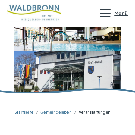
Menü
Startseite
Gemeindeleben
Veranstaltungen