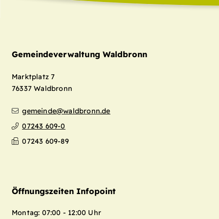
Gemeindeverwaltung Waldbronn
Marktplatz 7
76337
Waldbronn
gemeinde@waldbronn.de
07243 609-0
07243 609-89
Öffnungszeiten Infopoint
Montag: 07:00 - 12:00 Uhr