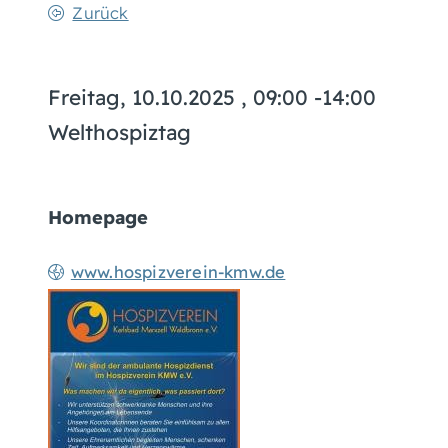
Zurück
Freitag, 10.10.2025
, 09:00 -14:00
Welthospiztag
Homepage
www.hospizverein-kmw.de