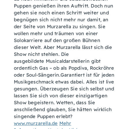
Puppen genießen ihren Auftritt. Doch nun
gehen sie noch einen Schritt weiter und
begnügen sich nicht mehr nur damit, an
der Seite von Murzarella zu singen. Sie
wollen mehr und träumen von einer
Solokarriere auf den großen Bühnen
dieser Welt. Aber Murzarella lässt sich die
Show nicht stehlen. Die
ausgebildete Musicaldarstellerin gibt
ordentlich Gas – ob als Popdiva, Rockröhre
oder Soul-Sängerin.Garantiert ist für jeden
Musikgeschmack etwas dabei. Alles ist live
gesungen. Überzeugen Sie sich selbst und
lassen Sie sich von dieser einzigartigen
Show begeistern. Wetten, dass Sie
anschließend glauben, Sie hätten wirklich
singende Puppen erlebt?
www.murzarella.de
Mehr