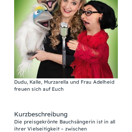
Dudu, Kalle, Murzarella und Frau Adelheid
freuen sich auf Euch
Kurzbeschreibung
Die preisgekrönte Bauchsängerin ist in all
ihrer Vielseitigkeit – zwischen