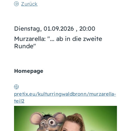
Zurück
Dienstag, 01.09.2026
, 20:00
Murzarella: "... ab in die zweite
Runde"
Homepage
pretix.eu/kulturringwaldbronn/murzarella-
teil2