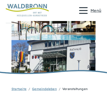
Menü
Startseite
Gemeindeleben
Veranstaltungen