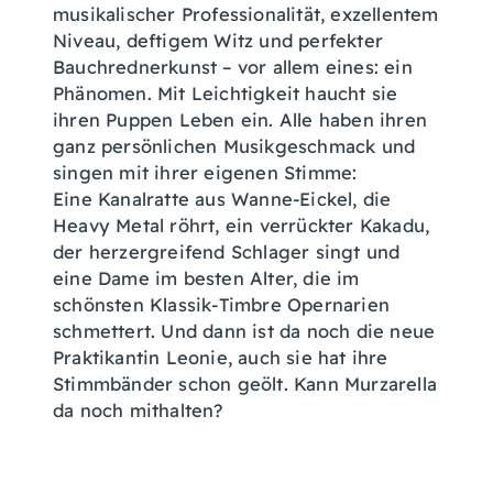
musikalischer Professionalität, exzellentem
Niveau, deftigem Witz und perfekter
Bauchrednerkunst – vor allem eines: ein
Phänomen. Mit Leichtigkeit haucht sie
ihren Puppen Leben ein. Alle haben ihren
ganz persönlichen Musikgeschmack und
singen mit ihrer eigenen Stimme:
Eine Kanalratte aus Wanne-Eickel, die
Heavy Metal röhrt, ein verrückter Kakadu,
der herzergreifend Schlager singt und
eine Dame im besten Alter, die im
schönsten Klassik-Timbre Opernarien
schmettert. Und dann ist da noch die neue
Praktikantin Leonie, auch sie hat ihre
Stimmbänder schon geölt. Kann Murzarella
da noch mithalten?