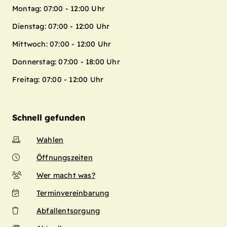
Montag: 07:00 - 12:00 Uhr
Dienstag: 07:00 - 12:00 Uhr
Mittwoch: 07:00 - 12:00 Uhr
Donnerstag: 07:00 - 18:00 Uhr
Freitag: 07:00 - 12:00 Uhr
Schnell gefunden
Wahlen
Öffnungszeiten
Wer macht was?
Terminvereinbarung
Abfallentsorgung