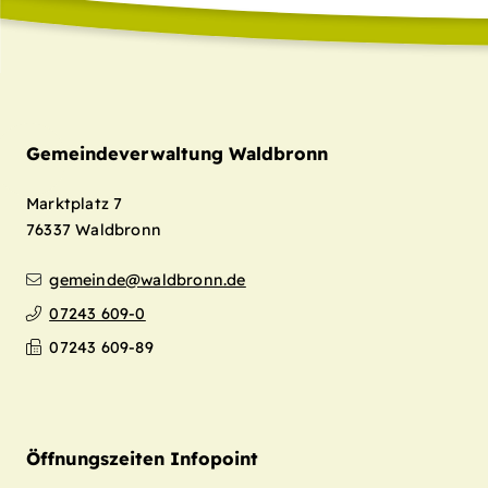
Gemeindeverwaltung Waldbronn
Marktplatz 7
76337
Waldbronn
gemeinde@waldbronn.de
07243 609-0
07243 609-89
Öffnungszeiten Infopoint