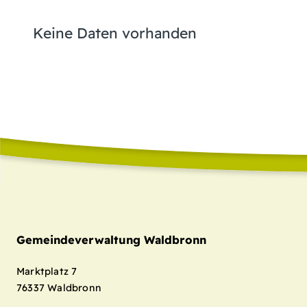
Keine Daten vorhanden
Gemeindeverwaltung Waldbronn
Marktplatz 7
76337
Waldbronn