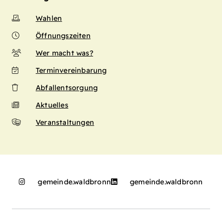
Wahlen
Öffnungszeiten
Wer macht was?
Terminvereinbarung
Abfallentsorgung
Aktuelles
Veranstaltungen
gemeinde.waldbronn
gemeinde.waldbronn