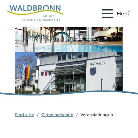
Menü
Startseite
Gemeindeleben
Veranstaltungen