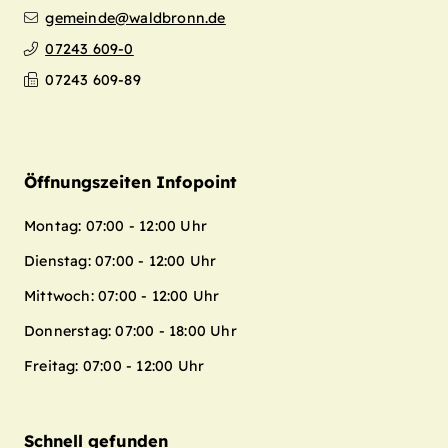
gemeinde@waldbronn.de
07243 609-0
07243 609-89
Öffnungszeiten Infopoint
Montag: 07:00 - 12:00 Uhr
Dienstag: 07:00 - 12:00 Uhr
Mittwoch: 07:00 - 12:00 Uhr
Donnerstag: 07:00 - 18:00 Uhr
Freitag: 07:00 - 12:00 Uhr
Schnell gefunden