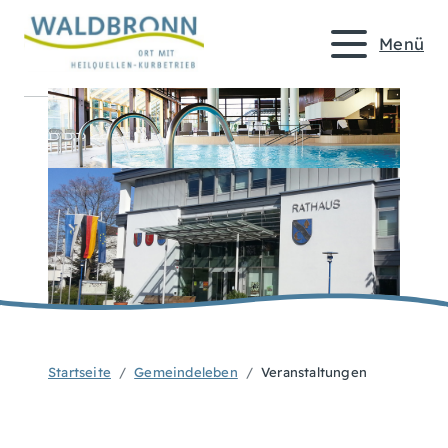
Menü
Startseite
Gemeindeleben
Veranstaltungen