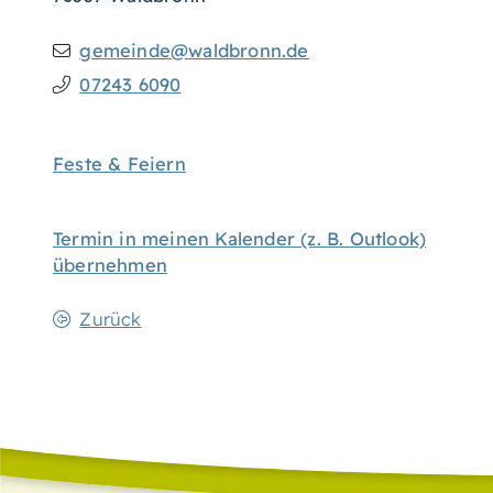
gemeinde@waldbronn.de
07243 6090
Feste & Feiern
Termin in meinen Kalender (z. B. Outlook)
übernehmen
Zurück