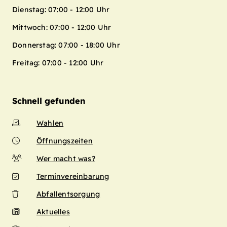
Dienstag: 07:00 - 12:00 Uhr
Mittwoch: 07:00 - 12:00 Uhr
Donnerstag: 07:00 - 18:00 Uhr
Freitag: 07:00 - 12:00 Uhr
Schnell gefunden
Wahlen
Öffnungszeiten
Wer macht was?
Terminvereinbarung
Abfallentsorgung
Aktuelles