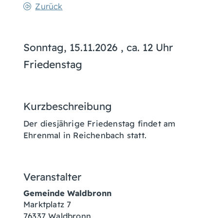
Zurück
Sonntag, 15.11.2026
, ca. 12 Uhr
Friedenstag
Kurzbeschreibung
Der diesjährige Friedenstag findet am
Ehrenmal in Reichenbach statt.
Veranstalter
Gemeinde Waldbronn
Marktplatz 7
76337
Waldbronn