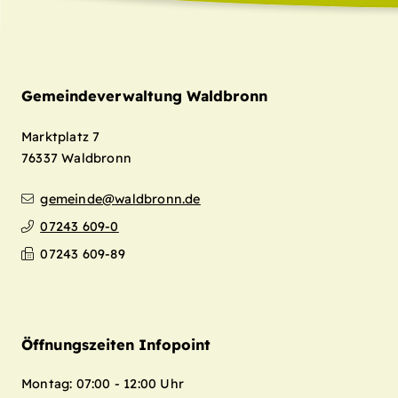
Gemeindeverwaltung Waldbronn
Marktplatz 7
76337
Waldbronn
gemeinde@waldbronn.de
07243 609-0
07243 609-89
Öffnungszeiten Infopoint
Montag: 07:00 - 12:00 Uhr