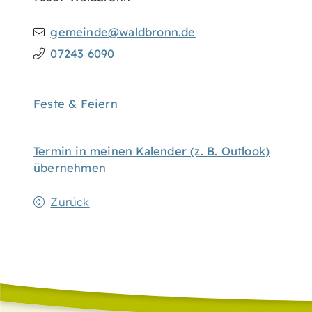
gemeinde@waldbronn.de
07243 6090
Feste & Feiern
Termin in meinen Kalender (z. B. Outlook)
übernehmen
Zurück