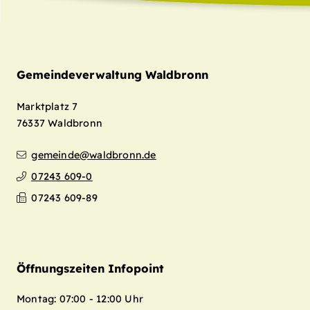
Gemeindeverwaltung Waldbronn
Marktplatz 7
76337
Waldbronn
gemeinde@waldbronn.de
07243 609-0
07243 609-89
Öffnungszeiten Infopoint
Montag: 07:00 - 12:00 Uhr