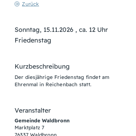
Zurück
Sonntag, 15.11.2026
, ca. 12 Uhr
Friedenstag
Kurzbeschreibung
Der diesjährige Friedenstag findet am
Ehrenmal in Reichenbach statt.
Veranstalter
Gemeinde Waldbronn
Marktplatz 7
76337
Waldbronn