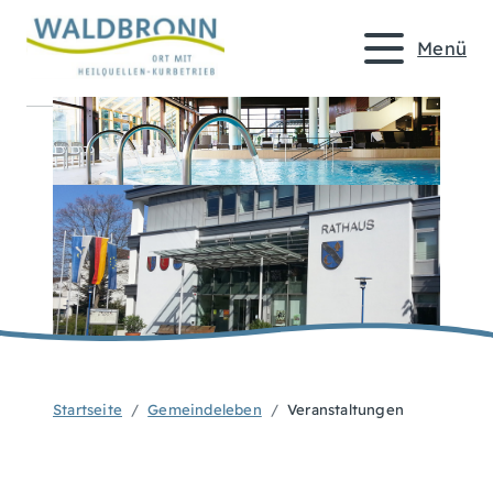
Menü
Startseite
Gemeindeleben
Veranstaltungen