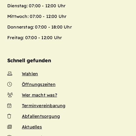
Dienstag: 07:00 - 12:00 Uhr
Mittwoch: 07:00 - 12:00 Uhr
Donnerstag: 07:00 - 18:00 Uhr
Freitag: 07:00 - 12:00 Uhr
Schnell gefunden
Wahlen
Öffnungszeiten
Wer macht was?
Terminvereinbarung
Abfallentsorgung
Aktuelles