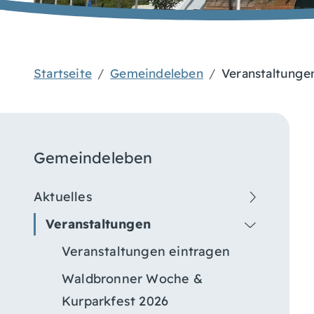
Startseite
Gemeindeleben
Veranstaltunge
Gemeindeleben
Aktuelles
Veranstaltungen
Veranstaltungen eintragen
Waldbronner Woche &
Kurparkfest 2026