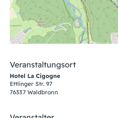
Veranstaltungsort
Hotel La Cigogne
Ettlinger Str. 97
76337 Waldbronn
Veranstalter