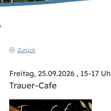
n
Zurück
Freitag, 25.09.2026
, 15-17 Uh
Trauer-Cafe