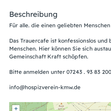
Beschreibung
Für alle. die einen geliebten Menschen
Das Trauercafe ist konfessionslos und 
Menschen. Hier können Sie sich austau
Gemeinschaft Kraft schöpfen.
Bitte anmelden unter 07243 . 93 83 20
info@hospizverein-kmw.de
+