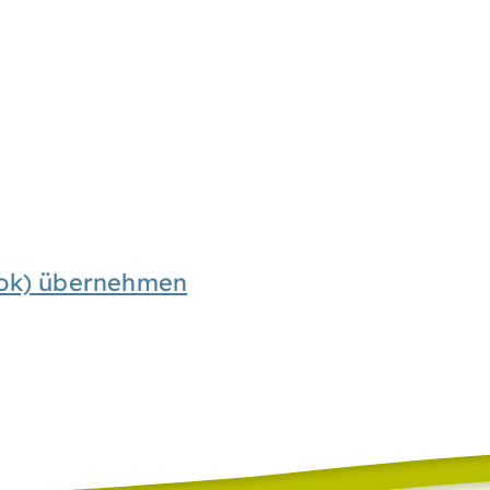
look) übernehmen