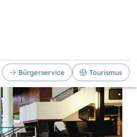
Bürgerservice
Tourismus