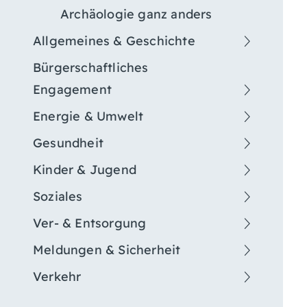
Archäologie ganz anders
Allgemeines & Geschichte
Bürgerschaftliches
Engagement
Energie & Umwelt
Gesundheit
Kinder & Jugend
Soziales
Ver- & Entsorgung
Meldungen & Sicherheit
Verkehr