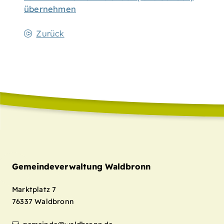
übernehmen
Zurück
Gemeindeverwaltung Waldbronn
Marktplatz 7
76337
Waldbronn