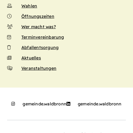
Wahlen
Öffnungszeiten
Wer macht was?
Terminvereinbarung
Abfallentsorgung
Aktuelles
Veranstaltungen
gemeinde.waldbronn
gemeinde.waldbronn