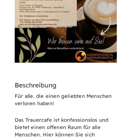
Beschreibung
Für alle. die einen geliebten Menschen
verloren haben!
Das Trauercafe ist konfessionslos und
bietet einen offenen Raum für alle
Menschen. Hier können Sie sich