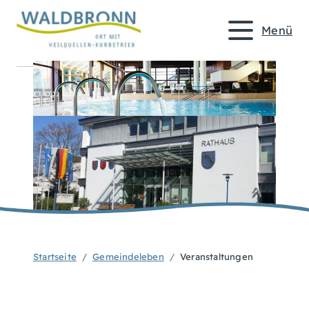
Menü
Startseite
Gemeindeleben
Veranstaltungen