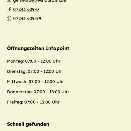
gemeinde@waldbronn.de
07243 609-0
07243 609-89
Öffnungszeiten Infopoint
Montag: 07:00 - 12:00 Uhr
Dienstag: 07:00 - 12:00 Uhr
Mittwoch: 07:00 - 12:00 Uhr
Donnerstag: 07:00 - 18:00 Uhr
Freitag: 07:00 - 12:00 Uhr
Schnell gefunden