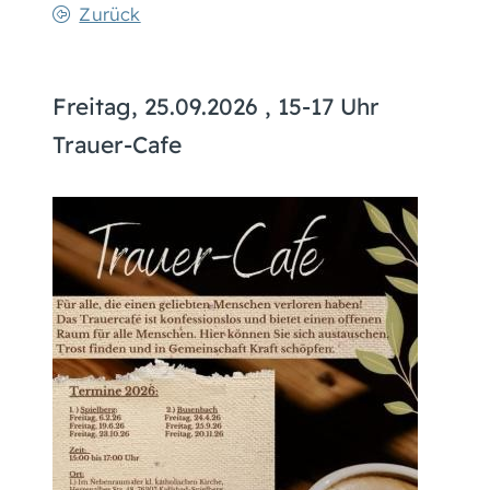
Zurück
Freitag, 25.09.2026
, 15-17 Uhr
Trauer-Cafe