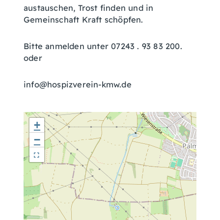
austauschen, Trost finden und in
Gemeinschaft Kraft schöpfen.
Bitte anmelden unter 07243 . 93 83 200.
oder
info@hospizverein-kmw.de
+
−