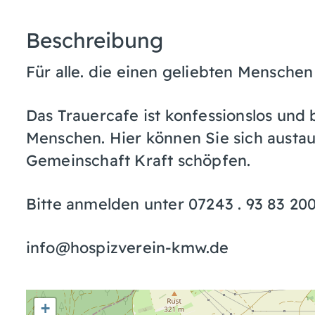
Beschreibung
Für alle. die einen geliebten Menschen
Das Trauercafe ist konfessionslos und 
Menschen. Hier können Sie sich austau
Gemeinschaft Kraft schöpfen.
Bitte anmelden unter 07243 . 93 83 20
info@hospizverein-kmw.de
+