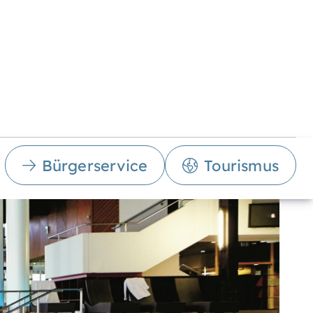
Bürgerservice
Tourismus