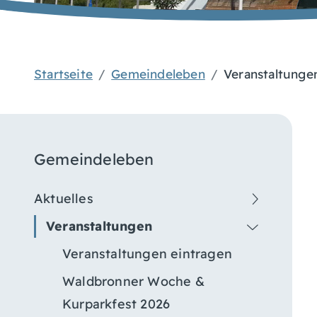
Startseite
Gemeindeleben
Veranstaltunge
Gemeindeleben
Aktuelles
Veranstaltungen
Veranstaltungen eintragen
Waldbronner Woche &
Kurparkfest 2026