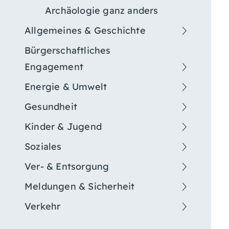
Archäologie ganz anders
Allgemeines & Geschichte
Bürgerschaftliches
Engagement
Energie & Umwelt
Gesundheit
Kinder & Jugend
Soziales
Ver- & Entsorgung
Meldungen & Sicherheit
Verkehr