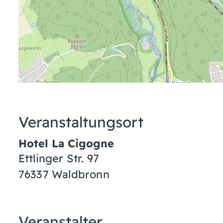
Veranstaltungsort
Hotel La Cigogne
Ettlinger Str. 97
76337 Waldbronn
Veranstalter