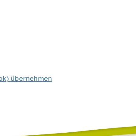
look) übernehmen