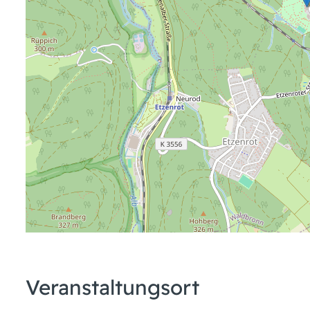
Veranstaltungsort