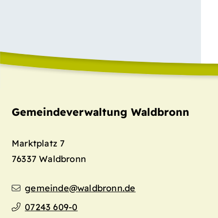
Gemeindeverwaltung Waldbronn
Marktplatz 7
76337
Waldbronn
gemeinde@waldbronn.de
07243 609-0