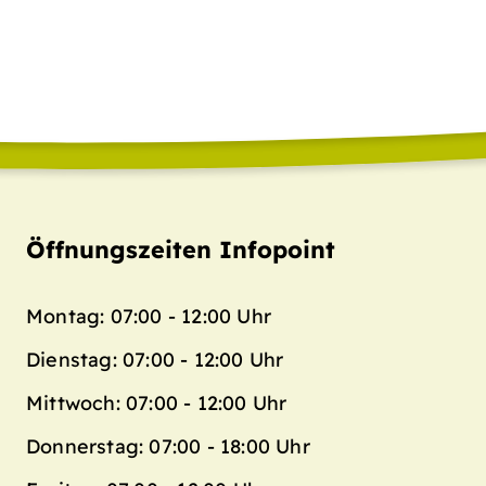
Öffnungszeiten Infopoint
Montag: 07:00 - 12:00 Uhr
Dienstag: 07:00 - 12:00 Uhr
Mittwoch: 07:00 - 12:00 Uhr
Donnerstag: 07:00 - 18:00 Uhr