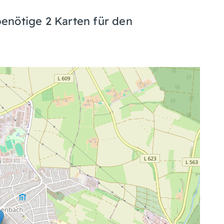
enötige 2 Karten für den