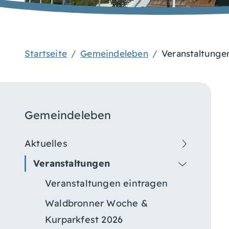
Startseite
Gemeindeleben
Veranstaltunge
Gemeindeleben
Aktuelles
Veranstaltungen
Veranstaltungen eintragen
Waldbronner Woche &
Kurparkfest 2026