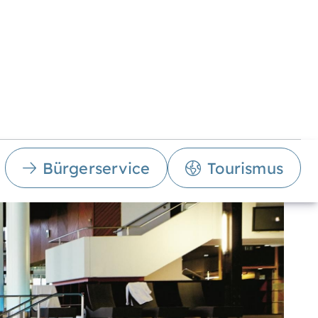
Bürgerservice
Tourismus