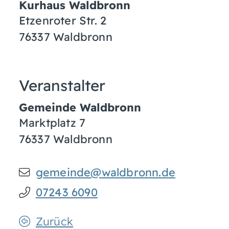
Kurhaus Waldbronn
Etzenroter Str. 2
76337
Waldbronn
Veranstalter
Gemeinde Waldbronn
Marktplatz 7
76337
Waldbronn
gemeinde@waldbronn.de
07243 6090
Zurück