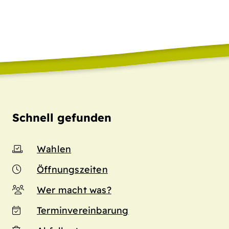
Schnell gefunden
Wahlen
Öffnungszeiten
Wer macht was?
Terminvereinbarung