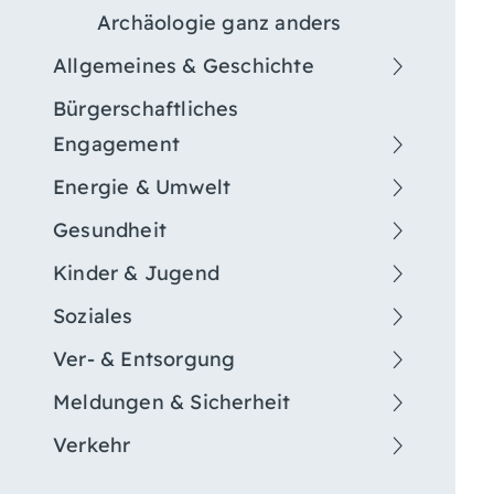
Archäologie ganz anders
Allgemeines & Geschichte
Bürgerschaftliches
Engagement
Energie & Umwelt
Gesundheit
Kinder & Jugend
Soziales
Ver- & Entsorgung
Meldungen & Sicherheit
Verkehr