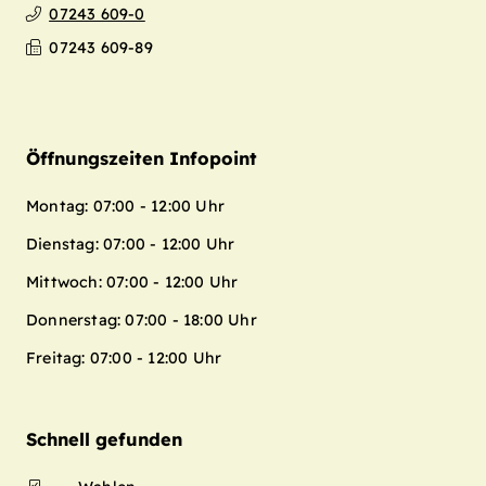
07243 609-0
07243 609-89
Öffnungszeiten Infopoint
Montag: 07:00 - 12:00 Uhr
Dienstag: 07:00 - 12:00 Uhr
Mittwoch: 07:00 - 12:00 Uhr
Donnerstag: 07:00 - 18:00 Uhr
Freitag: 07:00 - 12:00 Uhr
Schnell gefunden