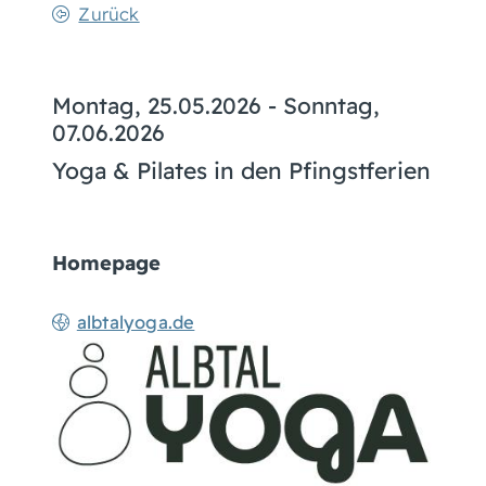
Zurück
Montag, 25.05.2026
-
Sonntag,
07.06.2026
Yoga & Pilates in den Pfingstferien
Homepage
albtalyoga.de