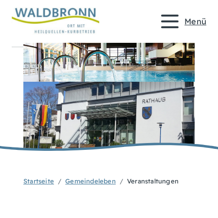
Menü
Startseite
Gemeindeleben
Veranstaltungen