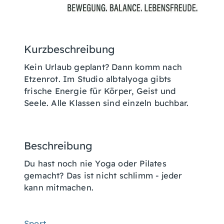
Kurzbeschreibung
Kein Urlaub geplant? Dann komm nach
Etzenrot. Im Studio albtalyoga gibts
frische Energie für Körper, Geist und
Seele. Alle Klassen sind einzeln buchbar.
Beschreibung
Du hast noch nie Yoga oder Pilates
gemacht? Das ist nicht schlimm - jeder
kann mitmachen.
Sport