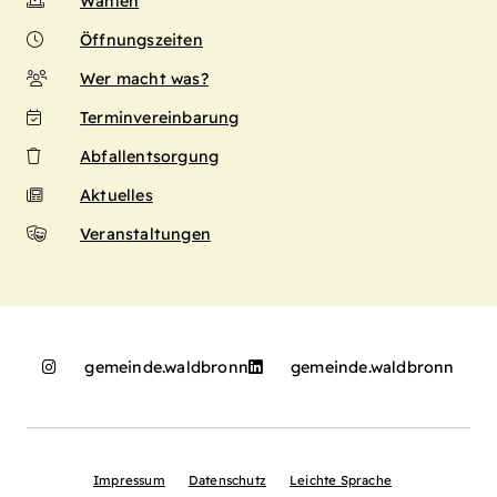
Wahlen
Öffnungszeiten
Wer macht was?
Terminvereinbarung
Abfallentsorgung
Aktuelles
Veranstaltungen
gemeinde.waldbronn
gemeinde.waldbronn
Impressum
Datenschutz
Leichte Sprache