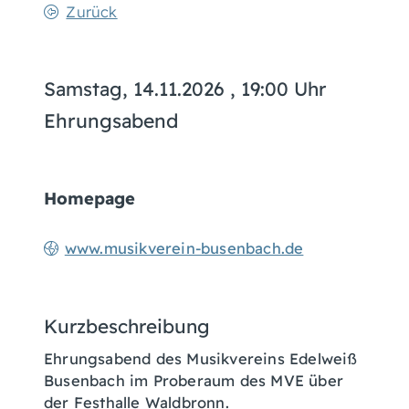
Zurück
Samstag, 14.11.2026
, 19:00 Uhr
Ehrungsabend
Homepage
www.musikverein-busenbach.de
Kurzbeschreibung
Ehrungsabend des Musikvereins Edelweiß
Busenbach im Proberaum des MVE über
der Festhalle Waldbronn.