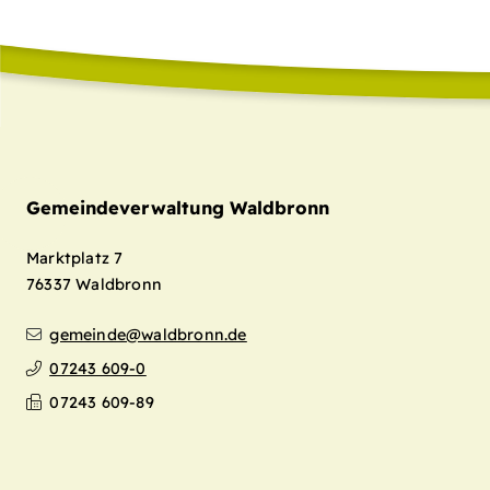
Gemeindeverwaltung Waldbronn
Marktplatz 7
76337
Waldbronn
gemeinde@waldbronn.de
07243 609-0
07243 609-89