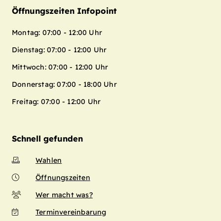
Öffnungszeiten Infopoint
Montag: 07:00 - 12:00 Uhr
Dienstag: 07:00 - 12:00 Uhr
Mittwoch: 07:00 - 12:00 Uhr
Donnerstag: 07:00 - 18:00 Uhr
Freitag: 07:00 - 12:00 Uhr
Schnell gefunden
Wahlen
Öffnungszeiten
Wer macht was?
Terminvereinbarung