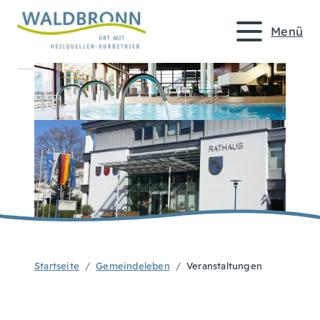
Menü
Startseite
Gemeindeleben
Veranstaltungen