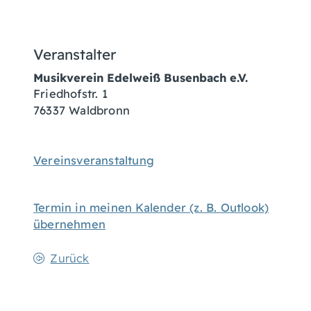
Veranstalter
Musikverein Edelweiß Busenbach e.V.
Friedhofstr. 1
76337
Waldbronn
Vereinsveranstaltung
Termin in meinen Kalender (z. B. Outlook)
übernehmen
Zurück