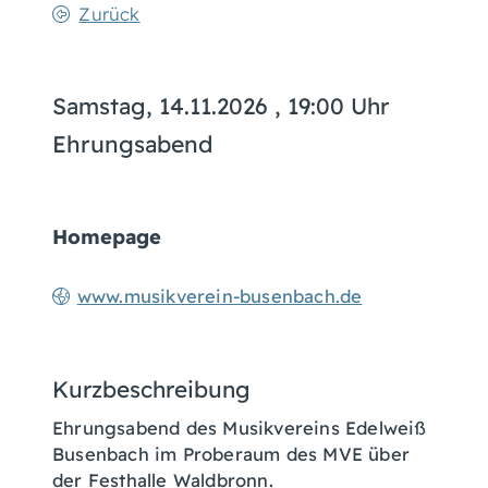
Zurück
Samstag, 14.11.2026
, 19:00 Uhr
Ehrungsabend
Homepage
www.musikverein-busenbach.de
Kurzbeschreibung
Ehrungsabend des Musikvereins Edelweiß
Busenbach im Proberaum des MVE über
der Festhalle Waldbronn.