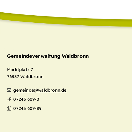
Gemeindeverwaltung Waldbronn
Marktplatz 7
76337
Waldbronn
gemeinde@waldbronn.de
07243 609-0
07243 609-89