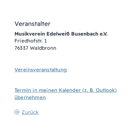
Veranstalter
Musikverein Edelweiß Busenbach e.V.
Friedhofstr. 1
76337
Waldbronn
Vereinsveranstaltung
Termin in meinen Kalender (z. B. Outlook)
übernehmen
Zurück