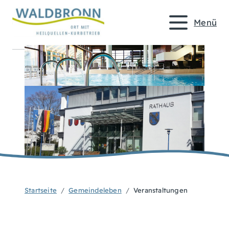
Menü
Startseite
Gemeindeleben
Veranstaltungen