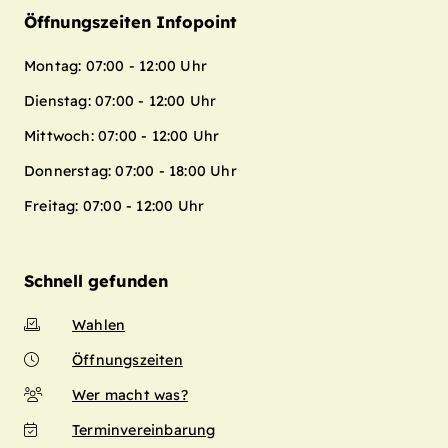
Öffnungszeiten Infopoint
Montag: 07:00 - 12:00 Uhr
Dienstag: 07:00 - 12:00 Uhr
Mittwoch: 07:00 - 12:00 Uhr
Donnerstag: 07:00 - 18:00 Uhr
Freitag: 07:00 - 12:00 Uhr
Schnell gefunden
Wahlen
Öffnungszeiten
Wer macht was?
Terminvereinbarung