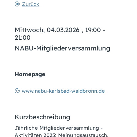
Zurück
Mittwoch, 04.03.2026
, 19:00 -
21:00
NABU-Mitgliederversammlung
Homepage
www.nabu-karlsbad-waldbronn.de
Kurzbeschreibung
Jährliche Mitgliederversammlung -
Aktivitäten 2025; Meinungsaustausch,