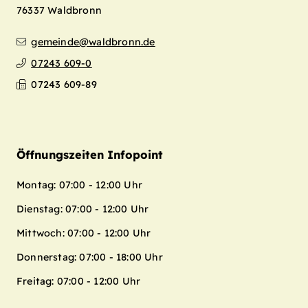
76337
Waldbronn
gemeinde@waldbronn.de
07243 609-0
07243 609-89
Öffnungszeiten Infopoint
Montag: 07:00 - 12:00 Uhr
Dienstag: 07:00 - 12:00 Uhr
Mittwoch: 07:00 - 12:00 Uhr
Donnerstag: 07:00 - 18:00 Uhr
Freitag: 07:00 - 12:00 Uhr