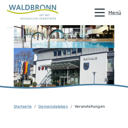
Menü
Startseite
Gemeindeleben
Veranstaltungen