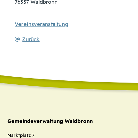
76337
Waldbronn
Vereinsveranstaltung
Zurück
Gemeindeverwaltung Waldbronn
Marktplatz 7