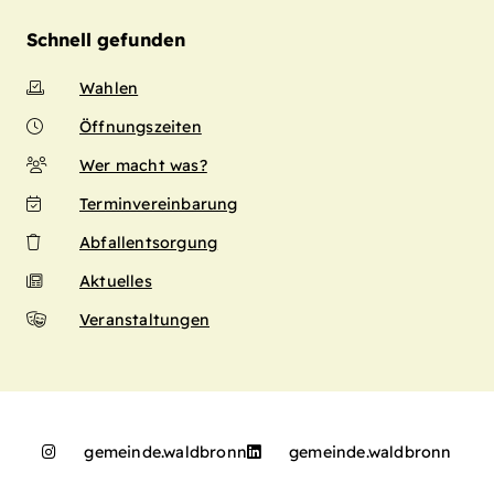
Schnell gefunden
Wahlen
Öffnungszeiten
Wer macht was?
Terminvereinbarung
Abfallentsorgung
Aktuelles
Veranstaltungen
gemeinde.waldbronn
gemeinde.waldbronn