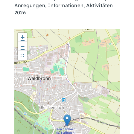
Anregungen, Informationen, Aktivitäten
2026
+
−