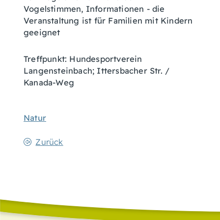
Vogelstimmen, Informationen - die
Veranstaltung ist für Familien mit Kindern
geeignet
Treffpunkt: Hundesportverein
Langensteinbach; Ittersbacher Str. /
Kanada-Weg
Natur
Zurück