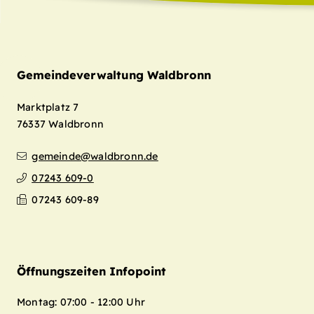
Gemeindeverwaltung Waldbronn
Marktplatz 7
76337
Waldbronn
gemeinde@waldbronn.de
07243 609-0
07243 609-89
Öffnungszeiten Infopoint
Montag: 07:00 - 12:00 Uhr