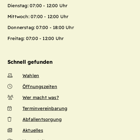
Dienstag: 07:00 - 12:00 Uhr
Mittwoch: 07:00 - 12:00 Uhr
Donnerstag: 07:00 - 18:00 Uhr
Freitag: 07:00 - 12:00 Uhr
Schnell gefunden
Wahlen
Öffnungszeiten
Wer macht was?
Terminvereinbarung
Abfallentsorgung
Aktuelles