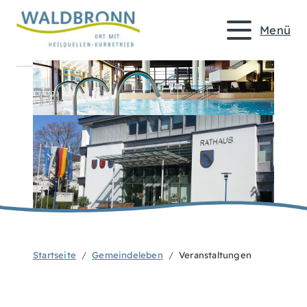
Menü
Startseite
Gemeindeleben
Veranstaltungen