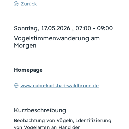
Zurück
Sonntag, 17.05.2026
, 07:00 - 09:00
Vogelstimmenwanderung am
Morgen
Homepage
www.nabu-karlsbad-waldbronn.de
Kurzbeschreibung
Beobachtung von Vögeln, Identifizierung
von Vogelarten an Hand der