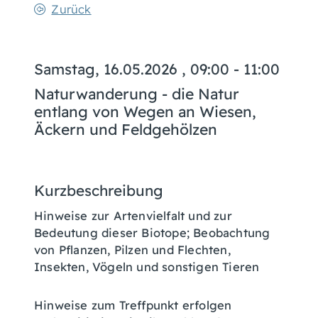
Zurück
Samstag, 16.05.2026
, 09:00 - 11:00
Naturwanderung - die Natur
entlang von Wegen an Wiesen,
Äckern und Feldgehölzen
Kurzbeschreibung
Hinweise zur Artenvielfalt und zur
Bedeutung dieser Biotope; Beobachtung
von Pflanzen, Pilzen und Flechten,
Insekten, Vögeln und sonstigen Tieren
Hinweise zum Treffpunkt erfolgen