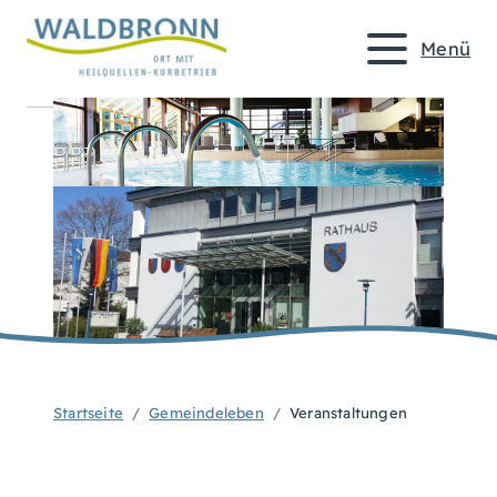
Menü
Startseite
Gemeindeleben
Veranstaltungen