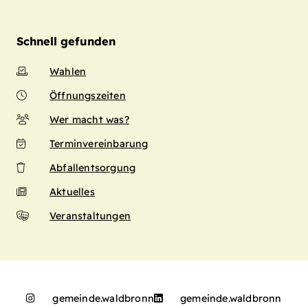
Schnell gefunden
Wahlen
Öffnungszeiten
Wer macht was?
Terminvereinbarung
Abfallentsorgung
Aktuelles
Veranstaltungen
gemeinde.waldbronn
gemeinde.waldbronn