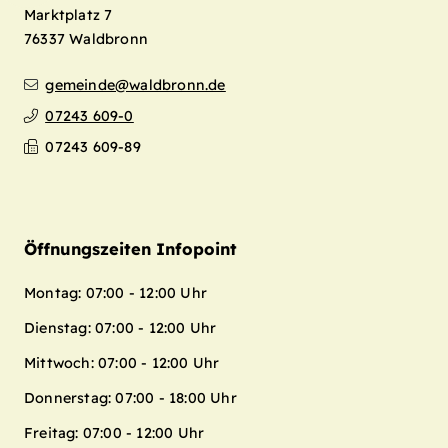
Marktplatz 7
76337
Waldbronn
gemeinde@waldbronn.de
07243 609-0
07243 609-89
Öffnungszeiten Infopoint
Montag: 07:00 - 12:00 Uhr
Dienstag: 07:00 - 12:00 Uhr
Mittwoch: 07:00 - 12:00 Uhr
Donnerstag: 07:00 - 18:00 Uhr
Freitag: 07:00 - 12:00 Uhr