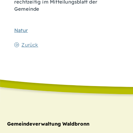
rechtzeitig im Mitteilungsblatt der
Gemeinde
Natur
Zurück
Gemeindeverwaltung Waldbronn