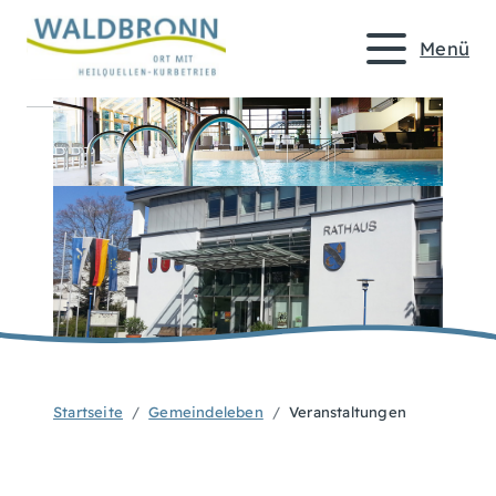
Menü
Startseite
Gemeindeleben
Veranstaltungen