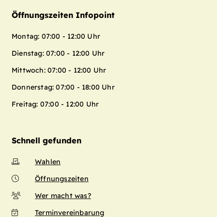
Öffnungszeiten Infopoint
Montag: 07:00 - 12:00 Uhr
Dienstag: 07:00 - 12:00 Uhr
Mittwoch: 07:00 - 12:00 Uhr
Donnerstag: 07:00 - 18:00 Uhr
Freitag: 07:00 - 12:00 Uhr
Schnell gefunden
Wahlen
Öffnungszeiten
Wer macht was?
Terminvereinbarung