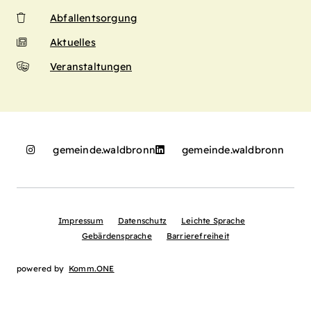
Abfallentsorgung
Aktuelles
Veranstaltungen
gemeinde.waldbronn
gemeinde.waldbronn
Impressum
Datenschutz
Leichte Sprache
Gebärdensprache
Barrierefreiheit
powered by
Komm.ONE