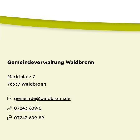
Gemeindeverwaltung Waldbronn
Marktplatz 7
76337
Waldbronn
gemeinde@waldbronn.de
07243 609-0
07243 609-89