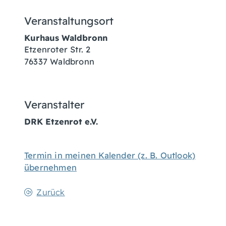
Veranstaltungsort
Kurhaus Waldbronn
Etzenroter Str. 2
76337
Waldbronn
Veranstalter
DRK Etzenrot e.V.
Termin in meinen Kalender (z. B. Outlook)
übernehmen
Zurück