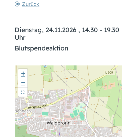
Zurück
Dienstag, 24.11.2026
, 14.30 - 19.30
Uhr
Blutspendeaktion
+
−