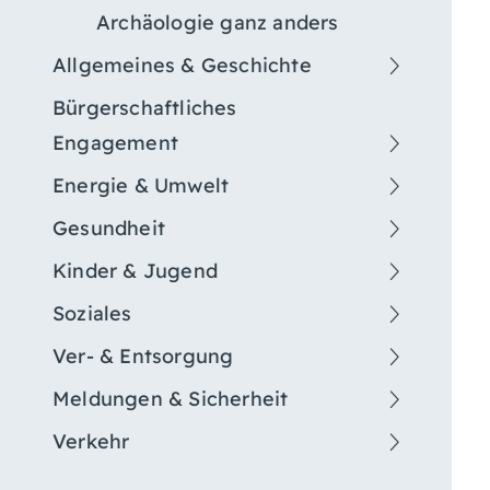
Archäologie ganz anders
Allgemeines & Geschichte
Bürgerschaftliches
Engagement
Energie & Umwelt
Gesundheit
Kinder & Jugend
Soziales
Ver- & Entsorgung
Meldungen & Sicherheit
Verkehr