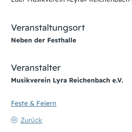
Veranstaltungsort
Neben der Festhalle
Veranstalter
Musikverein Lyra Reichenbach e.V.
Feste & Feiern
Zurück