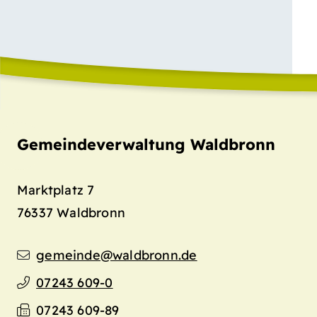
Gemeindeverwaltung Waldbronn
Marktplatz 7
76337
Waldbronn
gemeinde@waldbronn.de
07243 609-0
07243 609-89