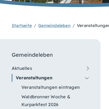
Startseite
Gemeindeleben
Veranstaltunge
Gemeindeleben
Aktuelles
Veranstaltungen
Veranstaltungen eintragen
Waldbronner Woche &
Kurparkfest 2026