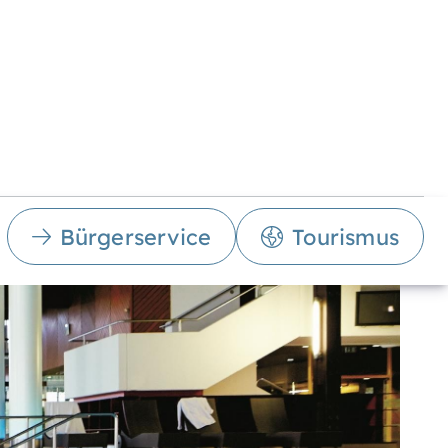
Bürgerservice
Tourismus