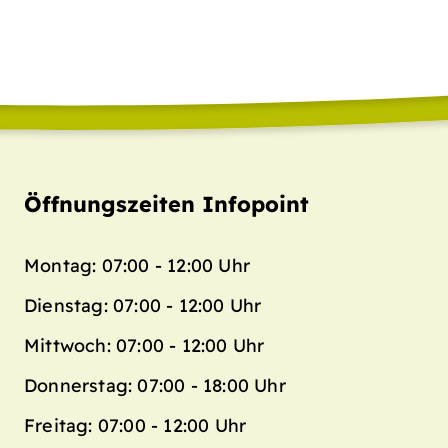
Öffnungszeiten Infopoint
Montag: 07:00 - 12:00 Uhr
Dienstag: 07:00 - 12:00 Uhr
Mittwoch: 07:00 - 12:00 Uhr
Donnerstag: 07:00 - 18:00 Uhr
Freitag: 07:00 - 12:00 Uhr