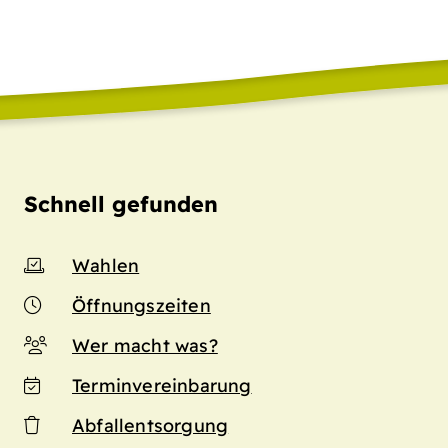
Schnell gefunden
Wahlen
Öffnungszeiten
Wer macht was?
Terminvereinbarung
Abfallentsorgung