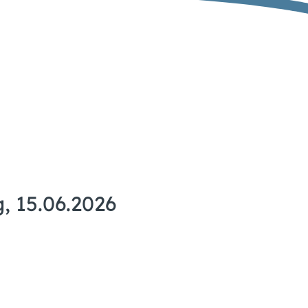
, 15.06.2026