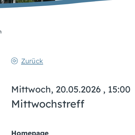
n
Zurück
Mittwoch, 20.05.2026
, 15:00
Mittwochstreff
Homepage