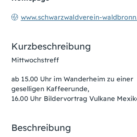
www.schwarzwaldverein-waldbronn
Kurzbeschreibung
Mittwochstreff
ab 15.00 Uhr im Wanderheim zu einer
geselligen Kaffeerunde,
16.00 Uhr Bildervortrag Vulkane Mexik
Beschreibung