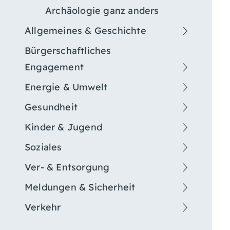
Archäologie ganz anders
Allgemeines & Geschichte
Bürgerschaftliches
Engagement
Energie & Umwelt
Gesundheit
Kinder & Jugend
Soziales
Ver- & Entsorgung
Meldungen & Sicherheit
Verkehr