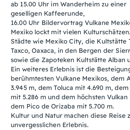
ab 15.00 Uhr im Wanderheim zu einer
geselligen Kaffeerunde,
16.00 Uhr Bildervortrag Vulkane Mexik
Mexiko lockt mit vielen Kulturschätzen
Städte wie Mexiko City, die Kultstätte
Taxco, Oaxaca, in den Bergen der Sier
sowie die Zapoteken Kultstätte Alban 
Ein weiteres Erlebnis ist die Besteigun
berühmtesten Vulkane Mexikos, dem A
3.945 m, dem Toluca mit 4.690 m, dem 
mit 5.286 m und dem höchsten Vulkan 
dem Pico de Orizaba mit 5.700 m.
Kultur und Natur machen diese Reise 
unvergesslichen Erlebnis.