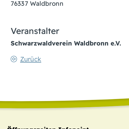
76337
Waldbronn
Veranstalter
Schwarzwaldverein Waldbronn e.V.
Zurück