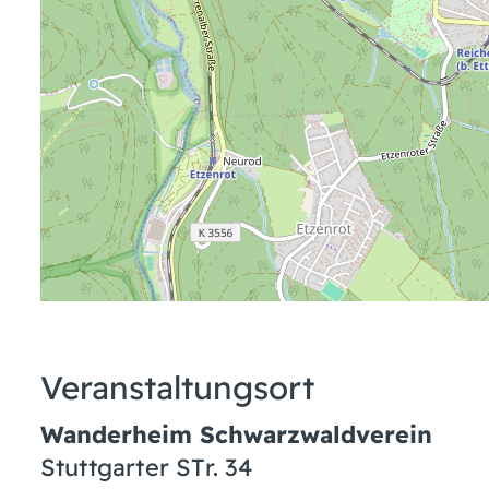
Veranstaltungsort
Wanderheim Schwarzwaldverein
Stuttgarter STr. 34