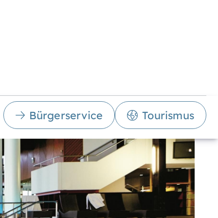
Bürgerservice
Tourismus