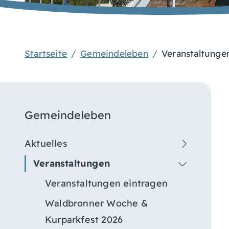
Startseite
Gemeindeleben
Veranstaltunge
Gemeindeleben
Aktuelles
Veranstaltungen
Veranstaltungen eintragen
Waldbronner Woche &
Kurparkfest 2026