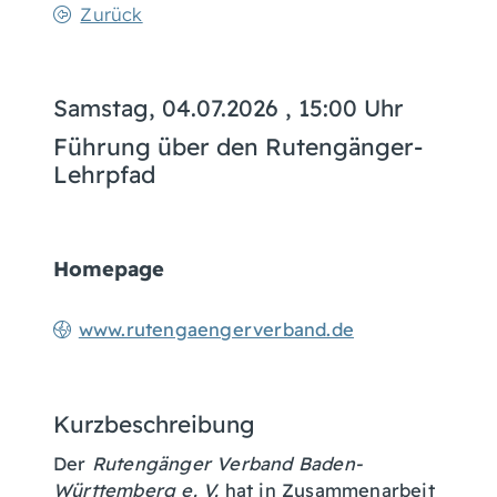
Zurück
Samstag, 04.07.2026
, 15:00 Uhr
Führung über den Rutengänger-
Lehrpfad
Homepage
www.rutengaengerverband.de
Kurzbeschreibung
Der
Rutengänger Verband Baden-
Württemberg e. V.
hat in Zusammenarbeit