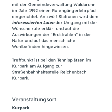
mit der Gemeindeverwaltung Waldbronn
im Jahr 1992 einen Rutengängerlehrpfad
eingerichtet. An zwölf Stationen wird dem
interessierten Laien
der Umgang mit der
Wünschelrute erklärt und auf die
Auswirkungen der "Erdstrahlen" in der
Natur und auf das menschliche
Wohlbefinden hingewiesen.
Treffpunkt ist bei den Tennisplätzen im
Kurpark am Aufgang zur
Straßenbahnhaltestelle Reichenbach
Kurpark.
Veranstaltungsort
Kurpark