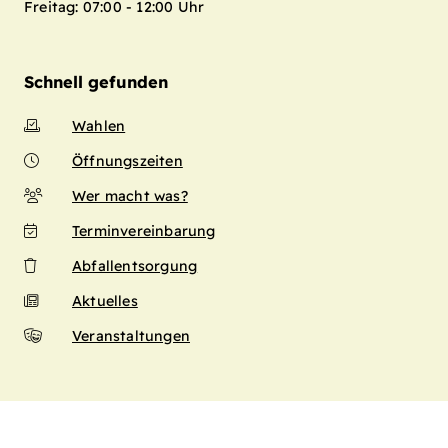
Freitag: 07:00 - 12:00 Uhr
Schnell gefunden
Wahlen
Öffnungszeiten
Wer macht was?
Terminvereinbarung
Abfallentsorgung
Aktuelles
Veranstaltungen