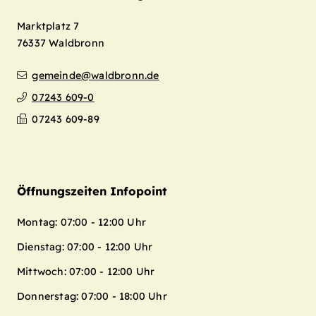
Marktplatz 7
76337
Waldbronn
gemeinde@waldbronn.de
07243 609-0
07243 609-89
Öffnungszeiten Infopoint
Montag: 07:00 - 12:00 Uhr
Dienstag: 07:00 - 12:00 Uhr
Mittwoch: 07:00 - 12:00 Uhr
Donnerstag: 07:00 - 18:00 Uhr