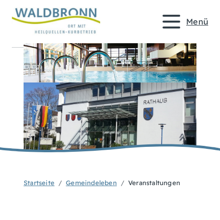
Menü
Startseite
Gemeindeleben
Veranstaltungen