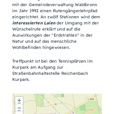
mit der Gemeindeverwaltung Waldbronn
im Jahr 1992 einen Rutengängerlehrpfad
eingerichtet. An zwölf Stationen wird dem
interessierten Laien
der Umgang mit der
Wünschelrute erklärt und auf die
Auswirkungen der "Erdstrahlen" in der
Natur und auf das menschliche
Wohlbefinden hingewiesen.
Treffpunkt ist bei den Tennisplätzen im
Kurpark am Aufgang zur
Straßenbahnhaltestelle Reichenbach
Kurpark.
+
−