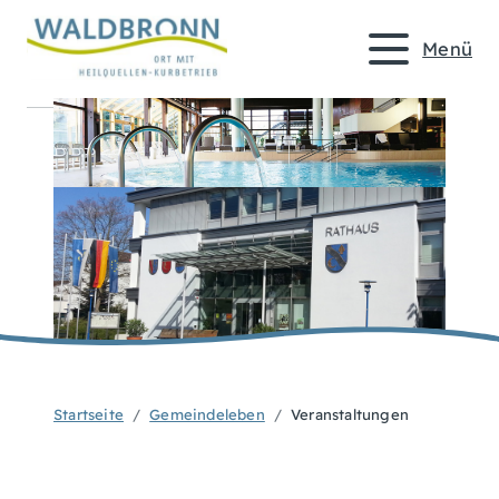
Menü
Startseite
Gemeindeleben
Veranstaltungen