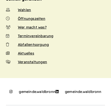
Wahlen
Öffnungszeiten
Wer macht was?
Terminvereinbarung
Abfallentsorgung
Aktuelles
Veranstaltungen
gemeinde.waldbronn
gemeinde.waldbronn