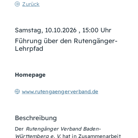
Zurück
Samstag, 10.10.2026
, 15:00 Uhr
Führung über den Rutengänger-
Lehrpfad
Homepage
www.rutengaengerverband.de
Beschreibung
Der
Rutengänger Verband Baden-
Württemberg e. V.
hat in Zusammenarbeit