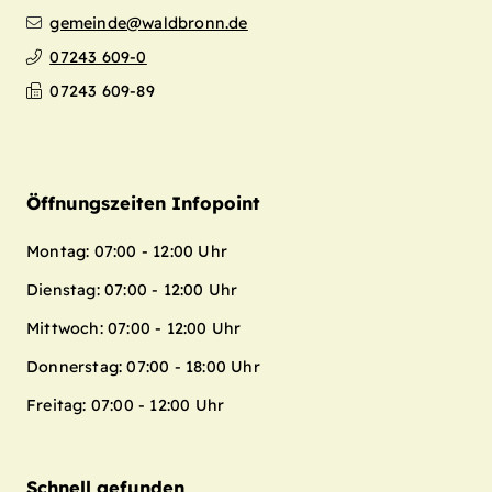
gemeinde@waldbronn.de
07243 609-0
07243 609-89
Öffnungszeiten Infopoint
Montag: 07:00 - 12:00 Uhr
Dienstag: 07:00 - 12:00 Uhr
Mittwoch: 07:00 - 12:00 Uhr
Donnerstag: 07:00 - 18:00 Uhr
Freitag: 07:00 - 12:00 Uhr
Schnell gefunden