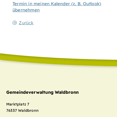
Termin in meinen Kalender (z. B. Outlook)
übernehmen
Zurück
Gemeindeverwaltung Waldbronn
Marktplatz 7
76337
Waldbronn