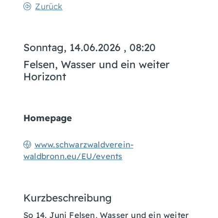
Zurück
Sonntag, 14.06.2026
, 08:20
Felsen, Wasser und ein weiter
Horizont
Homepage
www.schwarzwaldverein-
waldbronn.eu/EU/events
Kurzbeschreibung
So 14. Juni Felsen, Wasser und ein weiter