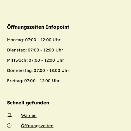
Öffnungszeiten Infopoint
Montag: 07:00 - 12:00 Uhr
Dienstag: 07:00 - 12:00 Uhr
Mittwoch: 07:00 - 12:00 Uhr
Donnerstag: 07:00 - 18:00 Uhr
Freitag: 07:00 - 12:00 Uhr
Schnell gefunden
Wahlen
Öffnungszeiten