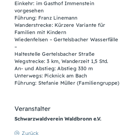
Einkehr: im Gasthof Immenstein
vorgesehen
Führung: Franz Linemann
Wanderstrecke: Kürzere Variante für
Familien mit Kindern
Wiedenfelsen – Gertelsbacher Wasserfälle
–
Haltestelle Gertelsbacher Straße
Wegstrecke: 3 km, Wanderzeit 1,5 Std.
An- und Abstieg: Abstieg 330 m
Unterwegs: Picknick am Bach
Führung: Stefanie Müller (Familiengruppe)
Veranstalter
Schwarzwaldverein Waldbronn e.V.
Zurück