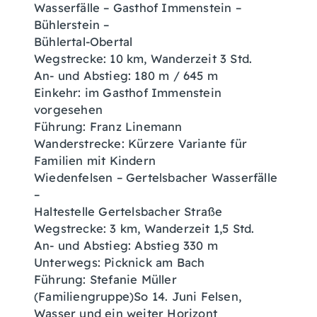
Wasserfälle – Gasthof Immenstein –
Bühlerstein –
Bühlertal-Obertal
Wegstrecke: 10 km, Wanderzeit 3 Std.
An- und Abstieg: 180 m / 645 m
Einkehr: im Gasthof Immenstein
vorgesehen
Führung: Franz Linemann
Wanderstrecke: Kürzere Variante für
Familien mit Kindern
Wiedenfelsen – Gertelsbacher Wasserfälle
–
Haltestelle Gertelsbacher Straße
Wegstrecke: 3 km, Wanderzeit 1,5 Std.
An- und Abstieg: Abstieg 330 m
Unterwegs: Picknick am Bach
Führung: Stefanie Müller
(Familiengruppe)So 14. Juni Felsen,
Wasser und ein weiter Horizont