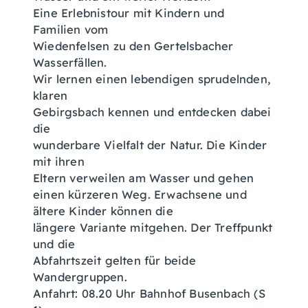
Eine Erlebnistour mit Kindern und
Familien vom
Wiedenfelsen zu den Gertelsbacher
Wasserfällen.
Wir lernen einen lebendigen sprudelnden,
klaren
Gebirgsbach kennen und entdecken dabei
die
wunderbare Vielfalt der Natur. Die Kinder
mit ihren
Eltern verweilen am Wasser und gehen
einen kürzeren Weg. Erwachsene und
ältere Kinder können die
längere Variante mitgehen. Der Treffpunkt
und die
Abfahrtszeit gelten für beide
Wandergruppen.
Anfahrt: 08.20 Uhr Bahnhof Busenbach (S