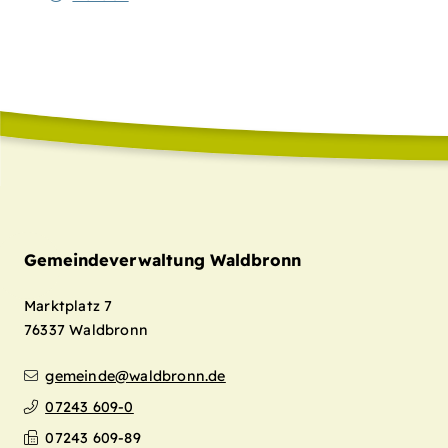
Gemeindeverwaltung Waldbronn
Marktplatz 7
76337
Waldbronn
gemeinde@waldbronn.de
07243 609-0
07243 609-89