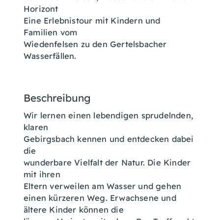
Horizont
Eine Erlebnistour mit Kindern und
Familien vom
Wiedenfelsen zu den Gertelsbacher
Wasserfällen.
Beschreibung
Wir lernen einen lebendigen sprudelnden,
klaren
Gebirgsbach kennen und entdecken dabei
die
wunderbare Vielfalt der Natur. Die Kinder
mit ihren
Eltern verweilen am Wasser und gehen
einen kürzeren Weg. Erwachsene und
ältere Kinder können die