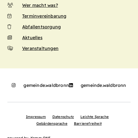
Wer macht was?
Terminvereinbarung
Abfallentsorgung
Aktuelles
Veranstaltungen
gemeinde.waldbronn
gemeinde.waldbronn
Impressum
Datenschutz
Leichte Sprache
Gebärdensprache
Barrierefreiheit