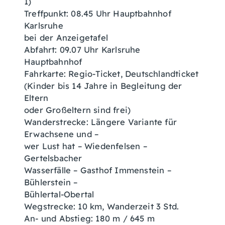
1)
Treffpunkt: 08.45 Uhr Hauptbahnhof
Karlsruhe
bei der Anzeigetafel
Abfahrt: 09.07 Uhr Karlsruhe
Hauptbahnhof
Fahrkarte: Regio-Ticket, Deutschlandticket
(Kinder bis 14 Jahre in Begleitung der
Eltern
oder Großeltern sind frei)
Wanderstrecke: Längere Variante für
Erwachsene und –
wer Lust hat – Wiedenfelsen –
Gertelsbacher
Wasserfälle – Gasthof Immenstein –
Bühlerstein –
Bühlertal-Obertal
Wegstrecke: 10 km, Wanderzeit 3 Std.
An- und Abstieg: 180 m / 645 m