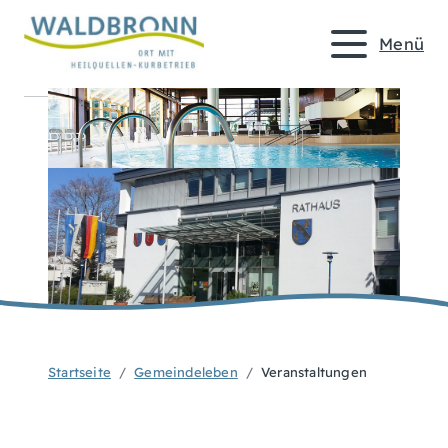
Menü
Startseite
Gemeindeleben
Veranstaltungen