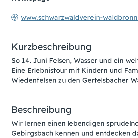
www.schwarzwaldverein-waldbronn
Kurzbeschreibung
So 14. Juni Felsen, Wasser und ein wei
Eine Erlebnistour mit Kindern und Fam
Wiedenfelsen zu den Gertelsbacher Wa
Beschreibung
Wir lernen einen lebendigen sprudelnd
Gebirgsbach kennen und entdecken da