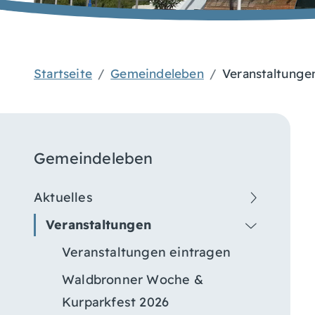
Startseite
Gemeindeleben
Veranstaltunge
Gemeindeleben
Aktuelles
Veranstaltungen
Veranstaltungen eintragen
Waldbronner Woche &
Kurparkfest 2026