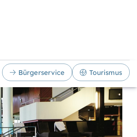
Bürgerservice
Tourismus