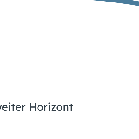
eiter Horizont