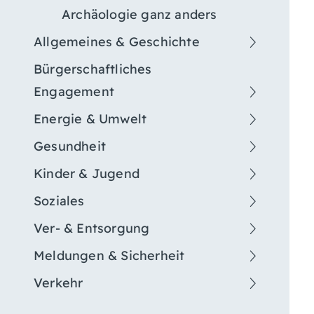
Archäologie ganz anders
Allgemeines & Geschichte
Bürgerschaftliches
Engagement
Energie & Umwelt
Gesundheit
Kinder & Jugend
Soziales
Ver- & Entsorgung
Meldungen & Sicherheit
Verkehr