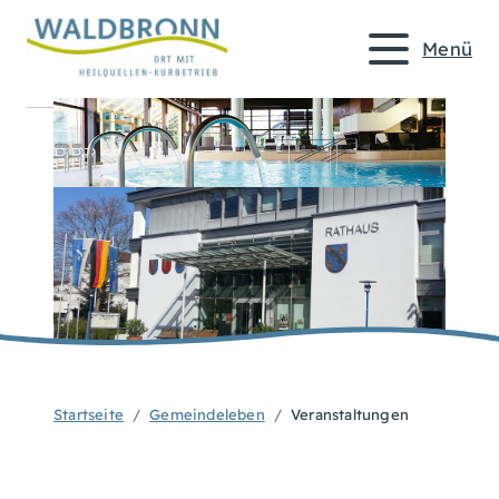
Menü
Startseite
Gemeindeleben
Veranstaltungen