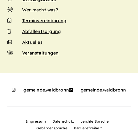
Wer macht was?
Terminvereinbarung
Abfallentsorgung
Aktuelles
Veranstaltungen
gemeinde.waldbronn
gemeinde.waldbronn
Impressum
Datenschutz
Leichte Sprache
Gebärdensprache
Barrierefreiheit