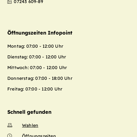
07243 609-89
Öffnungszeiten Infopoint
Montag: 07:00 - 12:00 Uhr
Dienstag: 07:00 - 12:00 Uhr
Mittwoch: 07:00 - 12:00 Uhr
Donnerstag: 07:00 - 18:00 Uhr
Freitag: 07:00 - 12:00 Uhr
Schnell gefunden
Wahlen
Öffnungszeiten