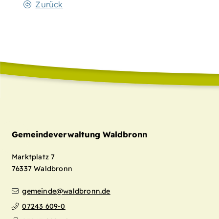
Zurück
Gemeindeverwaltung Waldbronn
Marktplatz 7
76337
Waldbronn
gemeinde@waldbronn.de
07243 609-0