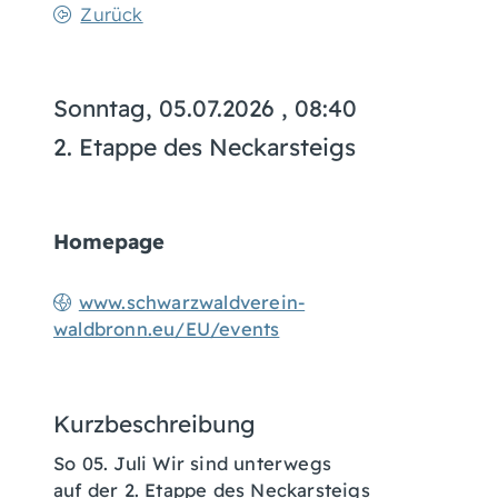
Zurück
Sonntag, 05.07.2026
, 08:40
2. Etappe des Neckarsteigs
Homepage
www.schwarzwaldverein-
waldbronn.eu/EU/events
Kurzbeschreibung
So 05. Juli Wir sind unterwegs
auf der 2. Etappe des Neckarsteigs