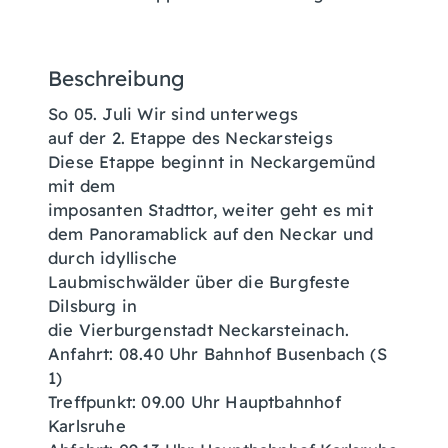
Beschreibung
So 05. Juli Wir sind unterwegs
auf der 2. Etappe des Neckarsteigs
Diese Etappe beginnt in Neckargemünd
mit dem
imposanten Stadttor, weiter geht es mit
dem Panoramablick auf den Neckar und
durch idyllische
Laubmischwälder über die Burgfeste
Dilsburg in
die Vierburgenstadt Neckarsteinach.
Anfahrt: 08.40 Uhr Bahnhof Busenbach (S
1)
Treffpunkt: 09.00 Uhr Hauptbahnhof
Karlsruhe