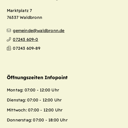
Marktplatz 7
76337
Waldbronn
gemeinde@waldbronn.de
07243 609-0
07243 609-89
Öffnungszeiten Infopoint
Montag: 07:00 - 12:00 Uhr
Dienstag: 07:00 - 12:00 Uhr
Mittwoch: 07:00 - 12:00 Uhr
Donnerstag: 07:00 - 18:00 Uhr