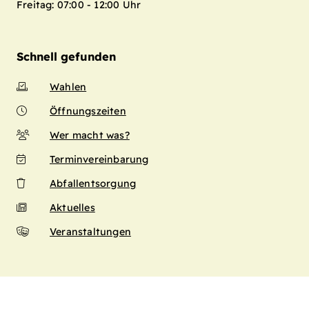
Freitag: 07:00 - 12:00 Uhr
Schnell gefunden
Wahlen
Öffnungszeiten
Wer macht was?
Terminvereinbarung
Abfallentsorgung
Aktuelles
Veranstaltungen