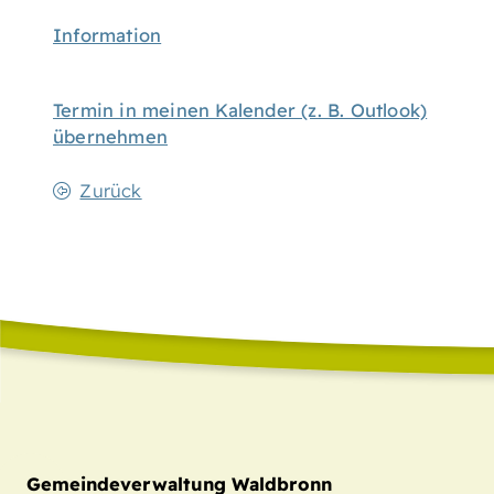
Information
Termin in meinen Kalender (z. B. Outlook)
übernehmen
Zurück
Gemeindeverwaltung Waldbronn