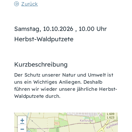
Zurück
Samstag, 10.10.2026
, 10.00 Uhr
Herbst-Waldputzete
Kurzbeschreibung
Der Schutz unserer Natur und Umwelt ist
uns ein Wichtiges Anliegen. Deshalb
führen wir wieder unsere jährliche Herbst-
Waldputzete durch.
+
−