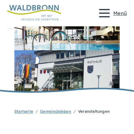
Menü
Startseite
Gemeindeleben
Veranstaltungen