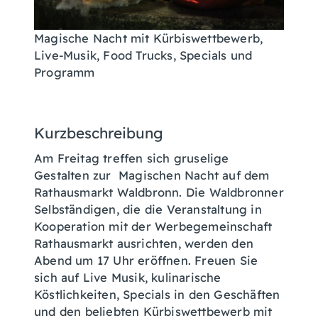
Magische Nacht mit Kürbiswettbewerb,
Live-Musik, Food Trucks, Specials und
Programm
Kurzbeschreibung
Am Freitag treffen sich gruselige
Gestalten zur Magischen Nacht auf dem
Rathausmarkt Waldbronn. Die Waldbronner
Selbständigen, die die Veranstaltung in
Kooperation mit der Werbegemeinschaft
Rathausmarkt ausrichten, werden den
Abend um 17 Uhr eröffnen. Freuen Sie
sich auf Live Musik, kulinarische
Köstlichkeiten, Specials in den Geschäften
und den beliebten Kürbiswettbewerb mit