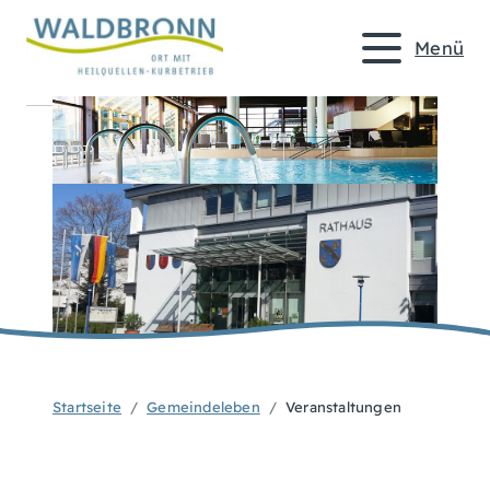
Menü
Startseite
Gemeindeleben
Veranstaltungen