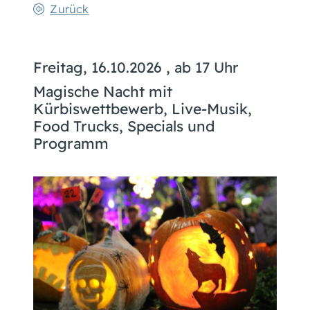
Zurück
Freitag, 16.10.2026
, ab 17 Uhr
Magische Nacht mit
Kürbiswettbewerb, Live-Musik,
Food Trucks, Specials und
Programm