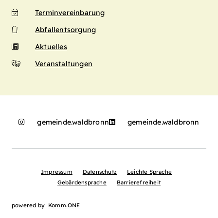
Terminvereinbarung
Abfallentsorgung
Aktuelles
Veranstaltungen
gemeinde.waldbronn
gemeinde.waldbronn
Impressum
Datenschutz
Leichte Sprache
Gebärdensprache
Barrierefreiheit
powered by
Komm.ONE