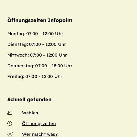
Öffnungszeiten Infopoint
Montag: 07:00 - 12:00 Uhr
Dienstag: 07:00 - 12:00 Uhr
Mittwoch: 07:00 - 12:00 Uhr
Donnerstag: 07:00 - 18:00 Uhr
Freitag: 07:00 - 12:00 Uhr
Schnell gefunden
Wahlen
Öffnungszeiten
Wer macht was?