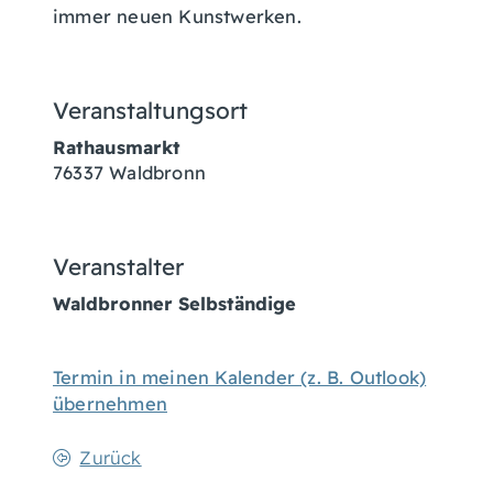
immer neuen Kunstwerken.
Veranstaltungsort
Rathausmarkt
76337
Waldbronn
Veranstalter
Waldbronner Selbständige
Termin in meinen Kalender (z. B. Outlook)
übernehmen
Zurück