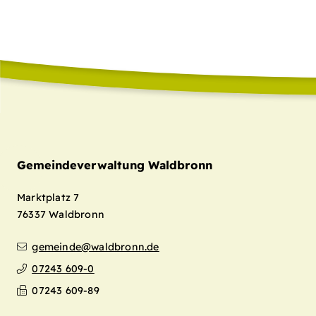
Gemeindeverwaltung Waldbronn
Marktplatz 7
76337
Waldbronn
gemeinde@waldbronn.de
07243 609-0
07243 609-89