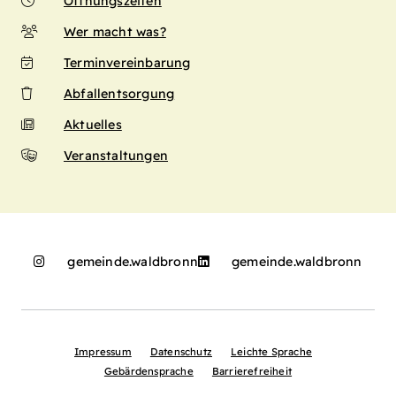
Öffnungszeiten
Wer macht was?
Terminvereinbarung
Abfallentsorgung
Aktuelles
Veranstaltungen
gemeinde.waldbronn
gemeinde.waldbronn
Impressum
Datenschutz
Leichte Sprache
Gebärdensprache
Barrierefreiheit