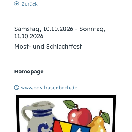
Zurück
Samstag, 10.10.2026
-
Sonntag,
11.10.2026
Most- und Schlachtfest
Homepage
www.ogv-busenbach.de