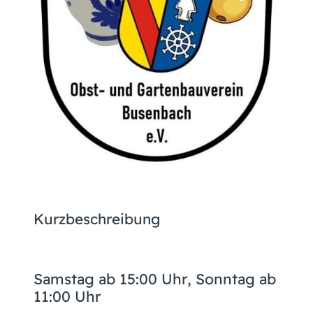
Kurzbeschreibung
Samstag ab 15:00 Uhr, Sonntag ab
11:00 Uhr