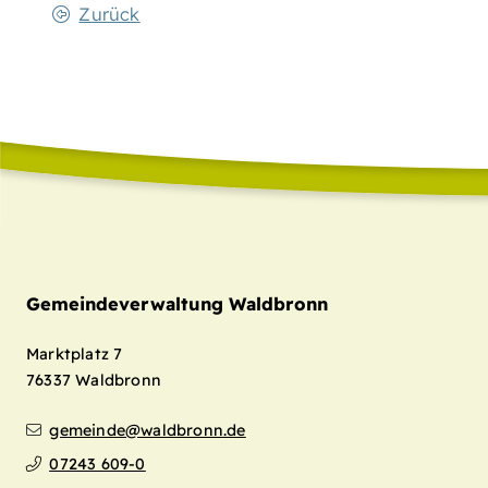
Zurück
Gemeindeverwaltung Waldbronn
Marktplatz 7
76337
Waldbronn
gemeinde@waldbronn.de
07243 609-0