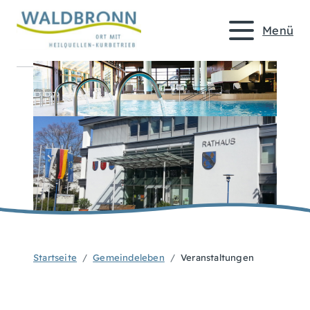
Menü
Startseite
Gemeindeleben
Veranstaltungen