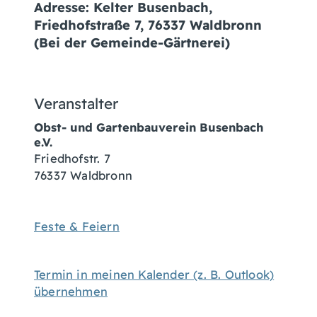
Adresse: Kelter Busenbach,
Friedhofstraße 7, 76337 Waldbronn
(Bei der Gemeinde-Gärtnerei)
Veranstalter
Obst- und Gartenbauverein Busenbach
e.V.
Friedhofstr. 7
76337 Waldbronn
Feste & Feiern
Termin in meinen Kalender (z. B. Outlook)
übernehmen