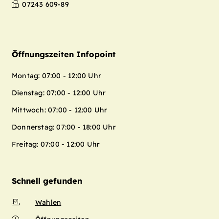
07243 609-89
Öffnungszeiten Infopoint
Montag: 07:00 - 12:00 Uhr
Dienstag: 07:00 - 12:00 Uhr
Mittwoch: 07:00 - 12:00 Uhr
Donnerstag: 07:00 - 18:00 Uhr
Freitag: 07:00 - 12:00 Uhr
Schnell gefunden
Wahlen