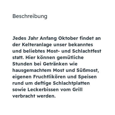
Beschreibung
Jedes Jahr Anfang Oktober findet an
der Kelteranlage unser bekanntes
und beliebtes Most- und Schlachtfest
statt. Hier können gemütliche
Stunden bei Getränken wie
hausgemachtem Most und Süßmost,
eigenen Fruchtlikören und Speisen
rund um deftige Schlachtplatten
sowie Leckerbissen vom Grill
verbracht werden.