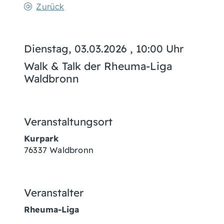
Zurück
Dienstag, 03.03.2026
, 10:00 Uhr
Walk & Talk der Rheuma-Liga
Waldbronn
Veranstaltungsort
Kurpark
76337
Waldbronn
Veranstalter
Rheuma-Liga