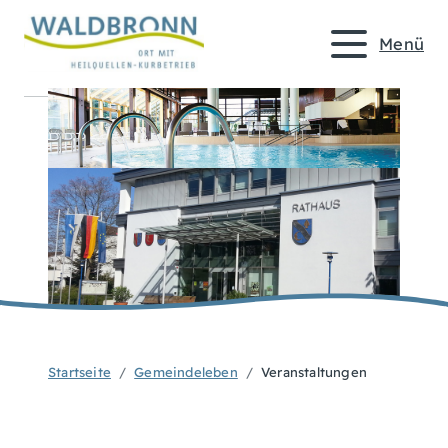
Menü
Startseite
Gemeindeleben
Veranstaltungen