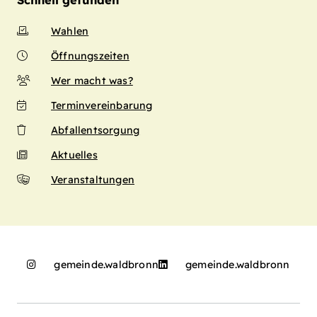
Schnell gefunden
Wahlen
Öffnungszeiten
Wer macht was?
Terminvereinbarung
Abfallentsorgung
Aktuelles
Veranstaltungen
gemeinde.waldbronn
gemeinde.waldbronn