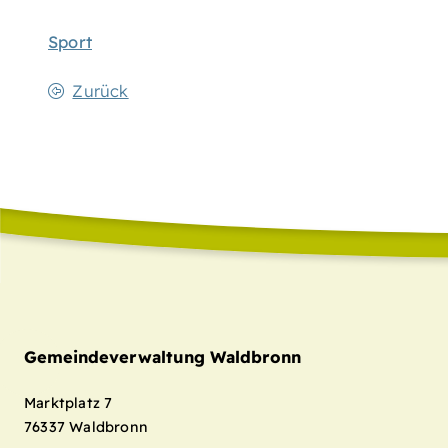
Sport
Zurück
Gemeindeverwaltung Waldbronn
Marktplatz 7
76337
Waldbronn