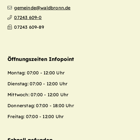
gemeinde@waldbronn.de
07243 609-0
07243 609-89
Öffnungszeiten Infopoint
Montag: 07:00 - 12:00 Uhr
Dienstag: 07:00 - 12:00 Uhr
Mittwoch: 07:00 - 12:00 Uhr
Donnerstag: 07:00 - 18:00 Uhr
Freitag: 07:00 - 12:00 Uhr