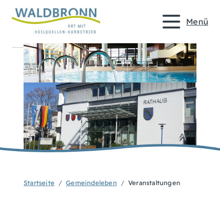
Menü
Startseite
Gemeindeleben
Veranstaltungen