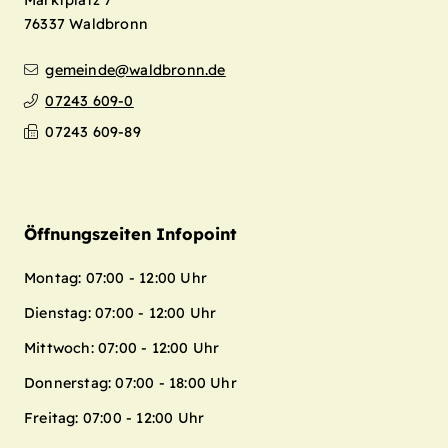
Marktplatz 7
76337
Waldbronn
gemeinde@waldbronn.de
07243 609-0
07243 609-89
Öffnungszeiten Infopoint
Montag: 07:00 - 12:00 Uhr
Dienstag: 07:00 - 12:00 Uhr
Mittwoch: 07:00 - 12:00 Uhr
Donnerstag: 07:00 - 18:00 Uhr
Freitag: 07:00 - 12:00 Uhr