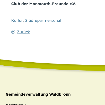
Club der Monmouth-Freunde e.V.
Kultur
,
Städtepartnerschaft
Zurück
Gemeindeverwaltung Waldbronn