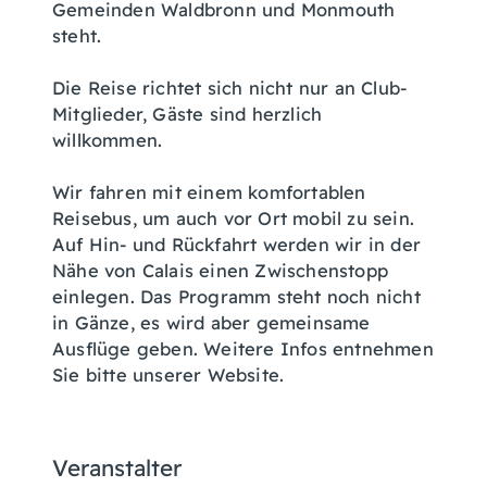
Gemeinden Waldbronn und Monmouth
steht.
Die Reise richtet sich nicht nur an Club-
Mitglieder, Gäste sind herzlich
willkommen.
Wir fahren mit einem komfortablen
Reisebus, um auch vor Ort mobil zu sein.
Auf Hin- und Rückfahrt werden wir in der
Nähe von Calais einen Zwischenstopp
einlegen. Das Programm steht noch nicht
in Gänze, es wird aber gemeinsame
Ausflüge geben. Weitere Infos entnehmen
Sie bitte unserer Website.
Veranstalter