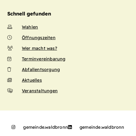
Schnell gefunden
Wahlen
Öffnungszeiten
Wer macht was?
Terminvereinbarung
Abfallentsorgung
Aktuelles
Veranstaltungen
gemeinde.waldbronn
gemeinde.waldbronn