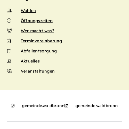
Wahlen
Öffnungszeiten
Wer macht was?
Terminvereinbarung
Abfallentsorgung
Aktuelles
Veranstaltungen
gemeinde.waldbronn
gemeinde.waldbronn