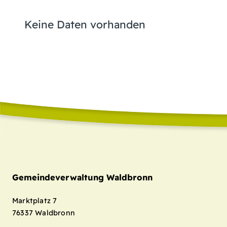
Keine Daten vorhanden
Gemeindeverwaltung Waldbronn
Marktplatz 7
76337
Waldbronn