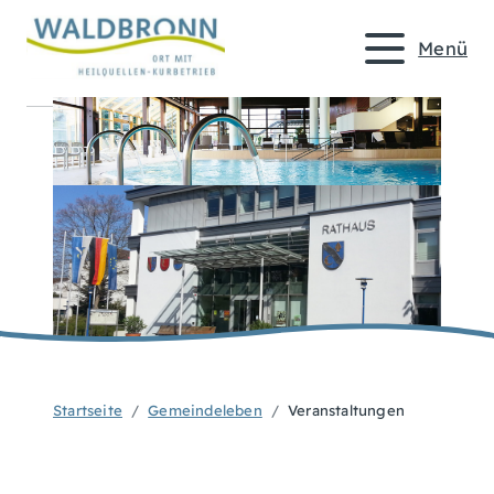
Menü
Startseite
Gemeindeleben
Veranstaltungen