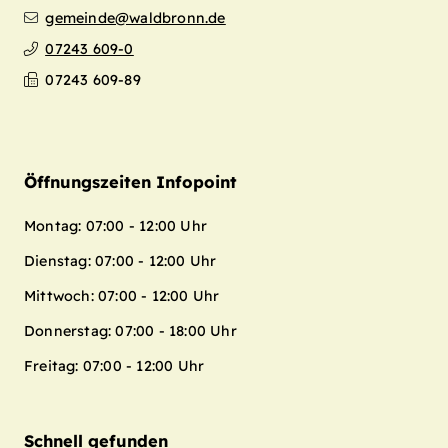
gemeinde@waldbronn.de
07243 609-0
07243 609-89
Öffnungszeiten Infopoint
Montag: 07:00 - 12:00 Uhr
Dienstag: 07:00 - 12:00 Uhr
Mittwoch: 07:00 - 12:00 Uhr
Donnerstag: 07:00 - 18:00 Uhr
Freitag: 07:00 - 12:00 Uhr
Schnell gefunden