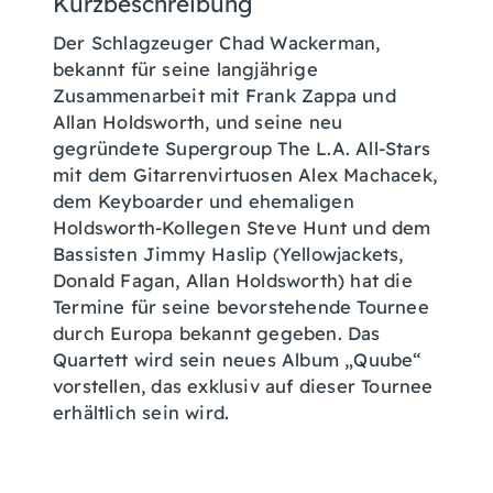
Kurzbeschreibung
Der Schlagzeuger Chad Wackerman,
bekannt für seine langjährige
Zusammenarbeit mit Frank Zappa und
Allan Holdsworth, und seine neu
gegründete Supergroup The L.A. All-Stars
mit dem Gitarrenvirtuosen Alex Machacek,
dem Keyboarder und ehemaligen
Holdsworth-Kollegen Steve Hunt und dem
Bassisten Jimmy Haslip (Yellowjackets,
Donald Fagan, Allan Holdsworth) hat die
Termine für seine bevorstehende Tournee
durch Europa bekannt gegeben. Das
Quartett wird sein neues Album „Quube“
vorstellen, das exklusiv auf dieser Tournee
erhältlich sein wird.