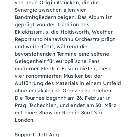
von neun Originalstücken, die die
Synergie zwischen allen vier
Bandmitgliedern zeigen. Das Album ist
geprägt von der Tradition des
Eklektizismus, die Holdsworth, Weather
Report und Mahavishnu Orchestra prägt
und weiterführt, während die
bevorstehenden Termine eine seltene
Gelegenheit für europäische Fans
moderner Electric Fusion bieten, diese
vier renommierten Musiker bei der
Aufführung des Materials in einem Umfeld
ohne musikalische Grenzen zu erleben.
Die Tournee beginnt am 26. Februar in
Prag, Tschechien, und endet am 30. März
mit einer Show im Ronnie Scott's in
London.
Support: Jeff Aug