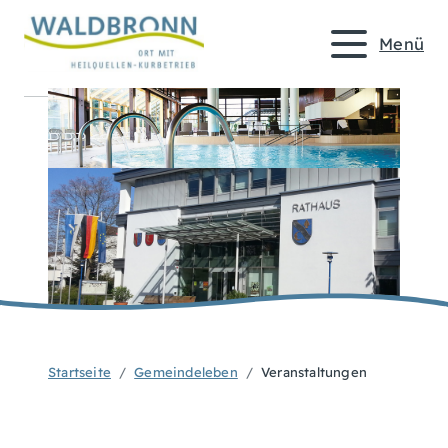
Menü
Startseite
Gemeindeleben
Veranstaltungen