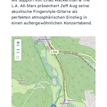
L.A. All-Stars präsentiert Jeff Aug seine
akustische Fingerstyle-Gitarre als
perfekten atmosphärischen Einstieg in
einen außergewöhnlichen Konzertabend.
+
−