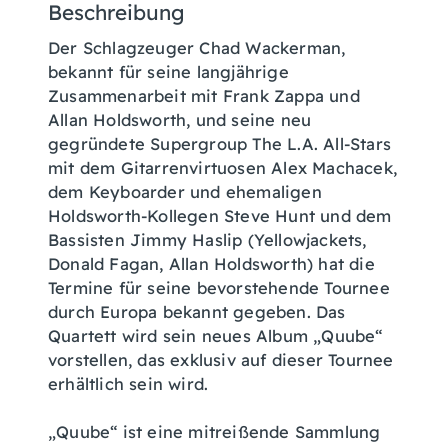
Beschreibung
Der Schlagzeuger Chad Wackerman,
bekannt für seine langjährige
Zusammenarbeit mit Frank Zappa und
Allan Holdsworth, und seine neu
gegründete Supergroup The L.A. All-Stars
mit dem Gitarrenvirtuosen Alex Machacek,
dem Keyboarder und ehemaligen
Holdsworth-Kollegen Steve Hunt und dem
Bassisten Jimmy Haslip (Yellowjackets,
Donald Fagan, Allan Holdsworth) hat die
Termine für seine bevorstehende Tournee
durch Europa bekannt gegeben. Das
Quartett wird sein neues Album „Quube“
vorstellen, das exklusiv auf dieser Tournee
erhältlich sein wird.
„Quube“ ist eine mitreißende Sammlung