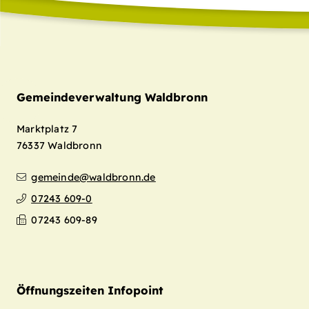
Gemeindeverwaltung Waldbronn
Marktplatz 7
76337
Waldbronn
gemeinde@waldbronn.de
07243 609-0
07243 609-89
Öffnungszeiten Infopoint