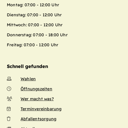
Montag: 07:00 - 12:00 Uhr
Dienstag: 07:00 - 12:00 Uhr
Mittwoch: 07:00 - 12:00 Uhr
Donnerstag: 07:00 - 18:00 Uhr
Freitag: 07:00 - 12:00 Uhr
Schnell gefunden
Wahlen
Öffnungszeiten
Wer macht was?
Terminvereinbarung
Abfallentsorgung