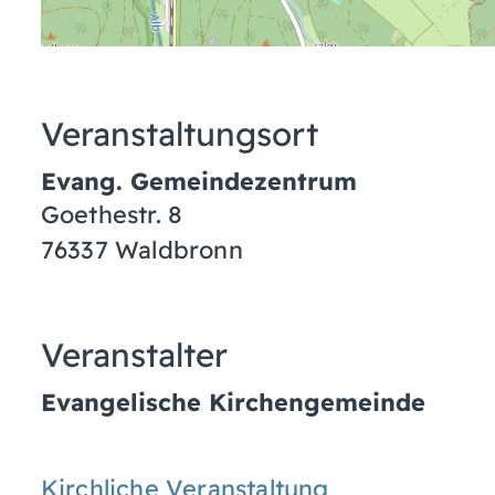
Veranstaltungsort
Evang. Gemeindezentrum
Goethestr. 8
76337
Waldbronn
Veranstalter
Evangelische Kirchengemeinde
Kirchliche Veranstaltung