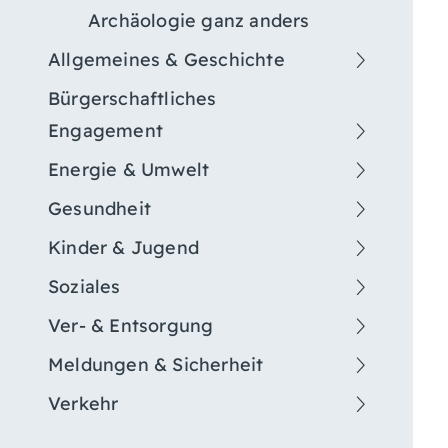
Archäologie ganz anders
Allgemeines & Geschichte
Bürgerschaftliches
Engagement
Energie & Umwelt
Gesundheit
Kinder & Jugend
Soziales
Ver- & Entsorgung
Meldungen & Sicherheit
Verkehr