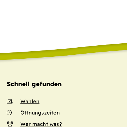
Schnell gefunden
Wahlen
Öffnungszeiten
Wer macht was?