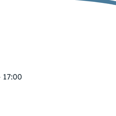
- 17:00