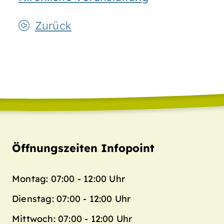
Zurück
Öffnungszeiten Infopoint
Montag: 07:00 - 12:00 Uhr
Dienstag: 07:00 - 12:00 Uhr
Mittwoch: 07:00 - 12:00 Uhr