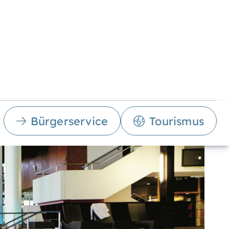
Bürgerservice
Tourismus