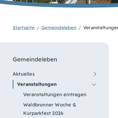
Startseite
Gemeindeleben
Veranstaltunge
Gemeindeleben
Aktuelles
Veranstaltungen
Veranstaltungen eintragen
Waldbronner Woche &
Kurparkfest 2026