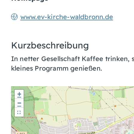
www.ev-kirche-waldbronn.de
Kurzbeschreibung
In netter Gesellschaft Kaffee trinken
kleines Programm genießen.
+
−