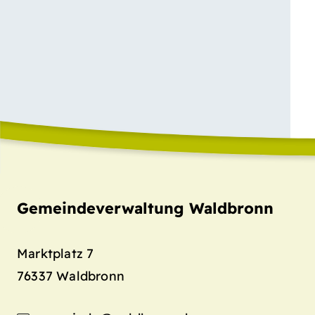
Gemeindeverwaltung Waldbronn
Marktplatz 7
76337
Waldbronn