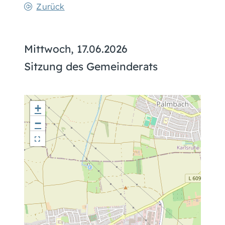
Zurück
Mittwoch, 17.06.2026
Sitzung des Gemeinderats
+
−