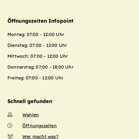
Öffnungszeiten Infopoint
Montag: 07:00 - 12:00 Uhr
Dienstag: 07:00 - 12:00 Uhr
Mittwoch: 07:00 - 12:00 Uhr
Donnerstag: 07:00 - 18:00 Uhr
Freitag: 07:00 - 12:00 Uhr
Schnell gefunden
Wahlen
Öffnungszeiten
Wer macht was?