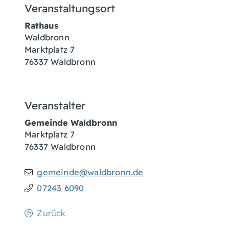
Veranstaltungsort
Rathaus
Waldbronn
Marktplatz 7
76337
Waldbronn
Veranstalter
Gemeinde Waldbronn
Marktplatz 7
76337
Waldbronn
gemeinde@waldbronn.de
07243 6090
Zurück