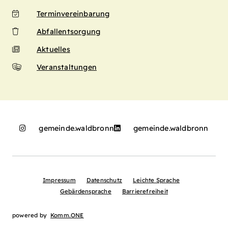
Terminvereinbarung
Abfallentsorgung
Aktuelles
Veranstaltungen
gemeinde.waldbronn
gemeinde.waldbronn
Impressum
Datenschutz
Leichte Sprache
Gebärdensprache
Barrierefreiheit
powered by
Komm.ONE