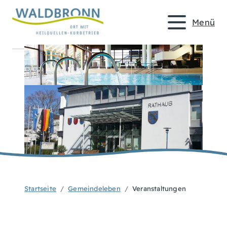
Menü
Startseite
Gemeindeleben
Veranstaltungen