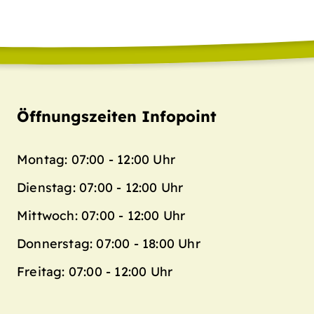
Öffnungszeiten Infopoint
Montag: 07:00 - 12:00 Uhr
Dienstag: 07:00 - 12:00 Uhr
Mittwoch: 07:00 - 12:00 Uhr
Donnerstag: 07:00 - 18:00 Uhr
Freitag: 07:00 - 12:00 Uhr