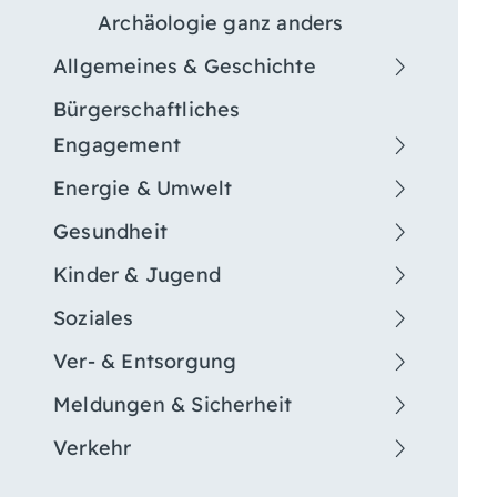
Archäologie ganz anders
Allgemeines & Geschichte
Bürgerschaftliches
Engagement
Energie & Umwelt
Gesundheit
Kinder & Jugend
Soziales
Ver- & Entsorgung
Meldungen & Sicherheit
Verkehr