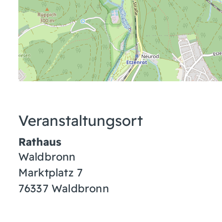
Veranstaltungsort
Rathaus
Waldbronn
Marktplatz 7
76337
Waldbronn