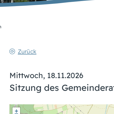
n
Zurück
Mittwoch, 18.11.2026
Sitzung des Gemeindera
+