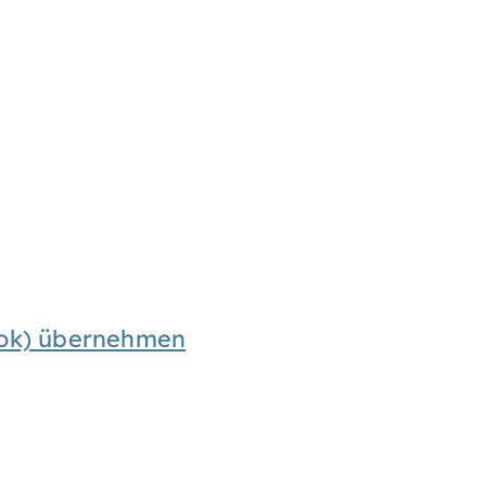
look) übernehmen