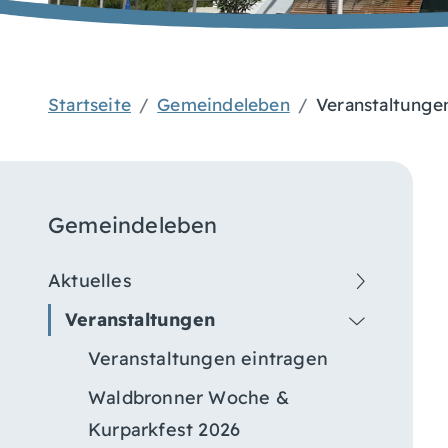
Startseite
Gemeindeleben
Veranstaltunge
Gemeindeleben
Aktuelles
Veranstaltungen
Veranstaltungen eintragen
Waldbronner Woche &
Kurparkfest 2026