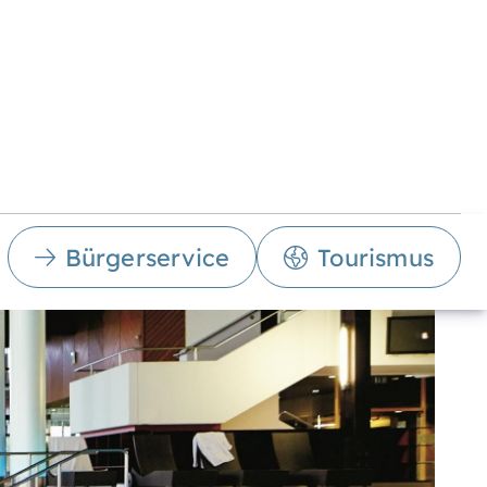
Bürgerservice
Tourismus