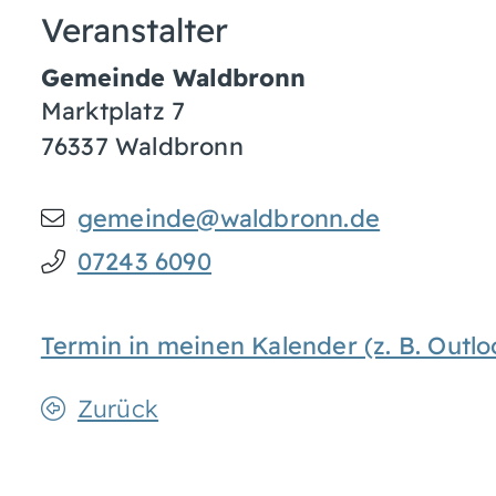
Veranstalter
Gemeinde Waldbronn
Marktplatz 7
76337
Waldbronn
gemeinde@waldbronn.de
07243 6090
Termin in meinen Kalender (z. B. Out
Zurück