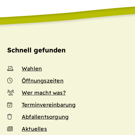
Schnell gefunden
Wahlen
Öffnungszeiten
Wer macht was?
Terminvereinbarung
Abfallentsorgung
Aktuelles