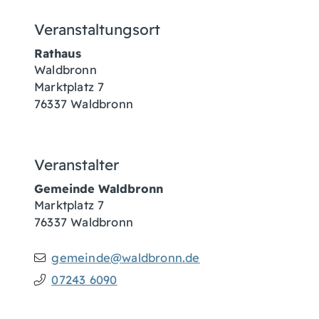
Veranstaltungsort
Rathaus
Waldbronn
Marktplatz 7
76337
Waldbronn
Veranstalter
Gemeinde Waldbronn
Marktplatz 7
76337
Waldbronn
gemeinde@waldbronn.de
07243 6090