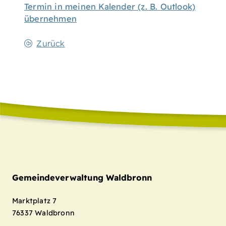
Termin in meinen Kalender (z. B. Outlook)
übernehmen
Zurück
Gemeindeverwaltung Waldbronn
Marktplatz 7
76337
Waldbronn