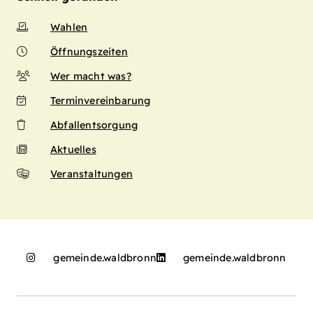
Wahlen
Öffnungszeiten
Wer macht was?
Terminvereinbarung
Abfallentsorgung
Aktuelles
Veranstaltungen
gemeinde.waldbronn
gemeinde.waldbronn