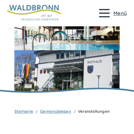
Menü
Startseite
Gemeindeleben
Veranstaltungen