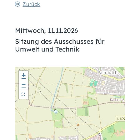
Zurück
Mittwoch, 11.11.2026
Sitzung des Ausschusses für
Umwelt und Technik
+
−