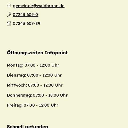
gemeinde@waldbronn.de
07243 609-0
07243 609-89
Öffnungszeiten Infopoint
Montag: 07:00 - 12:00 Uhr
Dienstag: 07:00 - 12:00 Uhr
Mittwoch: 07:00 - 12:00 Uhr
Donnerstag: 07:00 - 18:00 Uhr
Freitag: 07:00 - 12:00 Uhr
Schnell gefunden