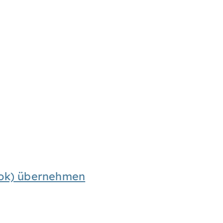
look) übernehmen