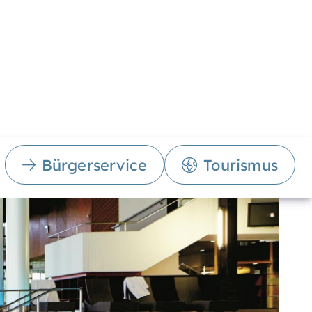
Bürgerservice
Tourismus