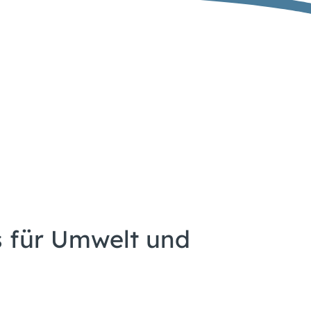
s für Umwelt und