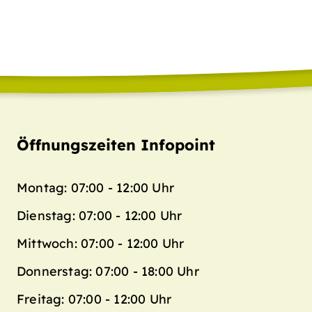
Öffnungszeiten Infopoint
Montag: 07:00 - 12:00 Uhr
Dienstag: 07:00 - 12:00 Uhr
Mittwoch: 07:00 - 12:00 Uhr
Donnerstag: 07:00 - 18:00 Uhr
Freitag: 07:00 - 12:00 Uhr