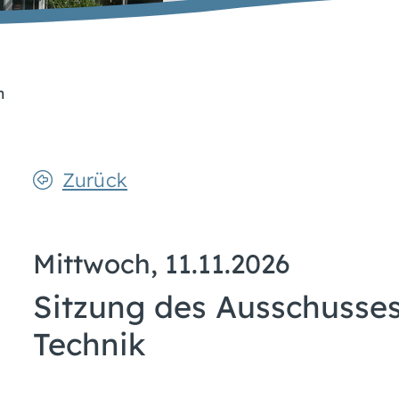
n
Zurück
Mittwoch, 11.11.2026
Sitzung des Ausschusse
Technik