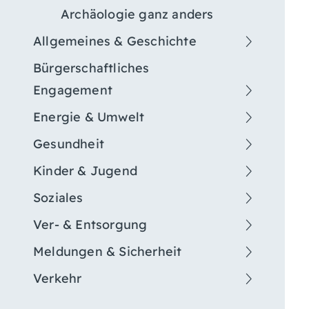
Archäologie ganz anders
Allgemeines & Geschichte
Bürgerschaftliches
Engagement
Energie & Umwelt
Gesundheit
Kinder & Jugend
Soziales
Ver- & Entsorgung
Meldungen & Sicherheit
Verkehr