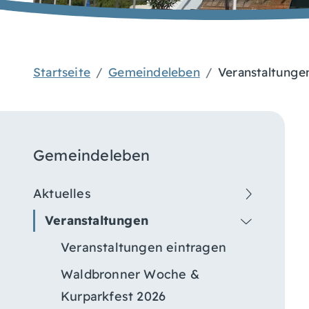
Startseite
Gemeindeleben
Veranstaltunge
Gemeindeleben
Aktuelles
Veranstaltungen
Veranstaltungen eintragen
Waldbronner Woche &
Kurparkfest 2026