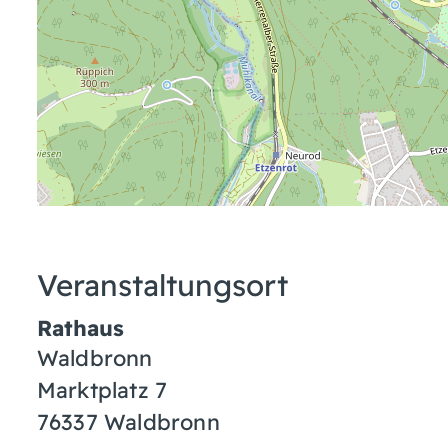
Veranstaltungsort
Rathaus
Waldbronn
Marktplatz 7
76337
Waldbronn