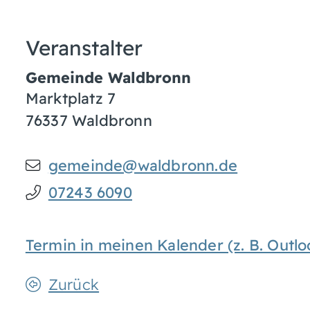
Veranstalter
Gemeinde Waldbronn
Marktplatz 7
76337
Waldbronn
gemeinde@waldbronn.de
07243 6090
Termin in meinen Kalender (z. B. Out
Zurück