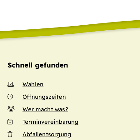
Schnell gefunden
Wahlen
Öffnungszeiten
Wer macht was?
Terminvereinbarung
Abfallentsorgung