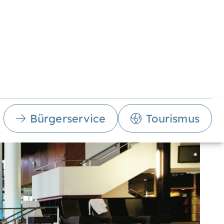
Bürgerservice
Tourismus