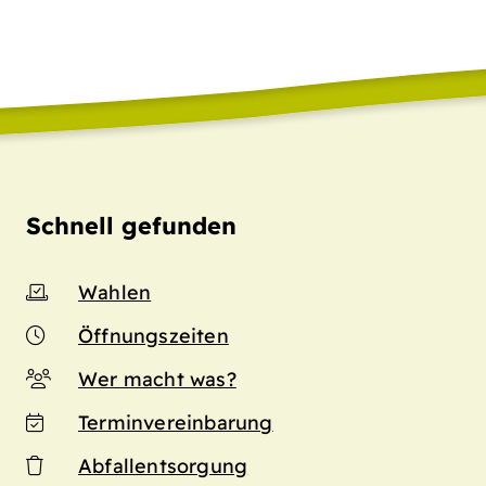
Schnell gefunden
Wahlen
Öffnungszeiten
Wer macht was?
Terminvereinbarung
Abfallentsorgung