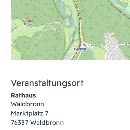
Veranstaltungsort
Rathaus
Waldbronn
Marktplatz 7
76337
Waldbronn