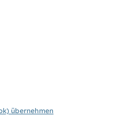
look) übernehmen