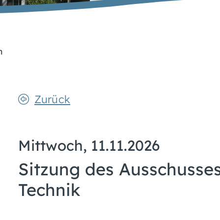
n
Zurück
Mittwoch, 11.11.2026
Sitzung des Ausschusse
Technik