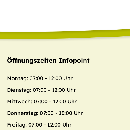
Öffnungszeiten Infopoint
Montag: 07:00 - 12:00 Uhr
Dienstag: 07:00 - 12:00 Uhr
Mittwoch: 07:00 - 12:00 Uhr
Donnerstag: 07:00 - 18:00 Uhr
Freitag: 07:00 - 12:00 Uhr