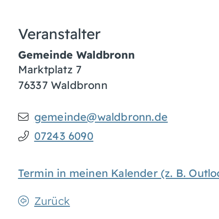
Veranstalter
Gemeinde Waldbronn
Marktplatz 7
76337
Waldbronn
gemeinde@waldbronn.de
07243 6090
Termin in meinen Kalender (z. B. Out
Zurück