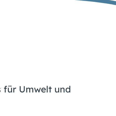
s für Umwelt und