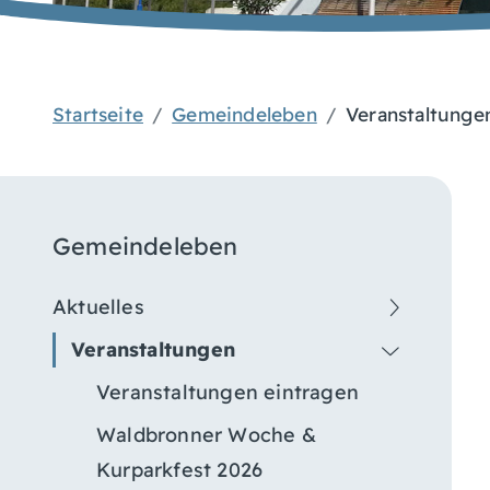
Startseite
Gemeindeleben
Veranstaltunge
Gemeindeleben
Aktuelles
Veranstaltungen
Veranstaltungen eintragen
Waldbronner Woche &
Kurparkfest 2026