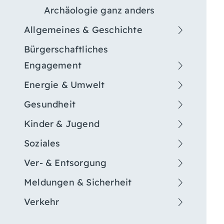
Archäologie ganz anders
Allgemeines & Geschichte
Bürgerschaftliches
Engagement
Energie & Umwelt
Gesundheit
Kinder & Jugend
Soziales
Ver- & Entsorgung
Meldungen & Sicherheit
Verkehr