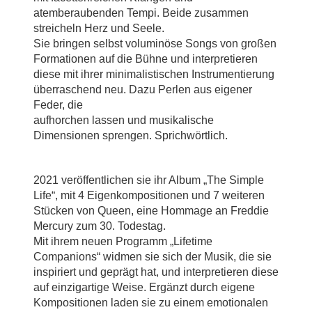
atemberaubenden Tempi. Beide zusammen
streicheln Herz und Seele.
Sie bringen selbst voluminöse Songs von großen
Formationen auf die Bühne und interpretieren
diese mit ihrer minimalistischen Instrumentierung
überraschend neu. Dazu Perlen aus eigener
Feder, die
aufhorchen lassen und musikalische
Dimensionen sprengen. Sprichwörtlich.
2021 veröffentlichen sie ihr Album „The Simple
Life“, mit 4 Eigenkompositionen und 7 weiteren
Stücken von Queen, eine Hommage an Freddie
Mercury zum 30. Todestag.
Mit ihrem neuen Programm „Lifetime
Companions“ widmen sie sich der Musik, die sie
inspiriert und geprägt hat, und interpretieren diese
auf einzigartige Weise. Ergänzt durch eigene
Kompositionen laden sie zu einem emotionalen