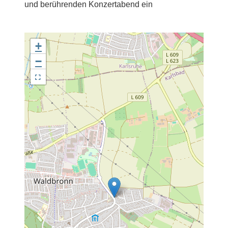
und berührenden Konzertabend ein
+
−