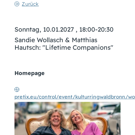
Zurück
Sonntag, 10.01.2027
, 18:00-20:30
Sandie Wollasch & Matthias
Hautsch: "Lifetime Companions"
Homepage
pretix.eu/control/event/kulturringwaldbronn/wo