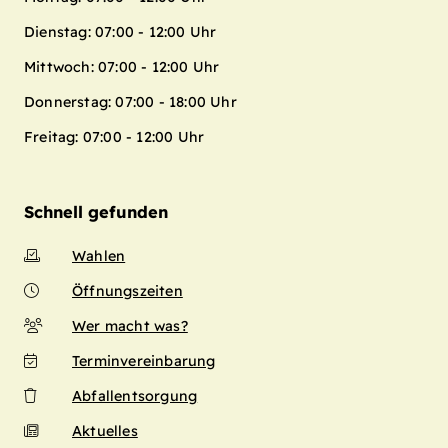
Dienstag: 07:00 - 12:00 Uhr
Mittwoch: 07:00 - 12:00 Uhr
Donnerstag: 07:00 - 18:00 Uhr
Freitag: 07:00 - 12:00 Uhr
Schnell gefunden
Wahlen
Öffnungszeiten
Wer macht was?
Terminvereinbarung
Abfallentsorgung
Aktuelles