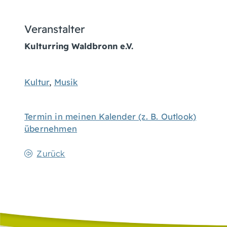
Veranstalter
Kulturring Waldbronn e.V.
Kultur
,
Musik
Termin in meinen Kalender (z. B. Outlook)
übernehmen
Zurück