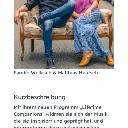
Sandie Wollasch & Matthias Hautsch
Kurzbeschreibung
Mit ihrem neuen Programm „Lifetime
Companions“ widmen sie sich der Musik,
die sie inspiriert und geprägt hat, und
interpretieren diese auf einzigartige