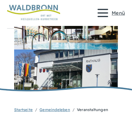
Menü
Startseite
Gemeindeleben
Veranstaltungen