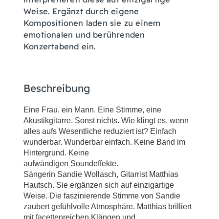
Weise. Ergänzt durch eigene
Kompositionen laden sie zu einem
emotionalen und berührenden
Konzertabend ein.
Beschreibung
Eine Frau, ein Mann. Eine Stimme, eine
Akustikgitarre. Sonst nichts. Wie klingt es, wenn
alles aufs Wesentliche reduziert ist? Einfach
wunderbar. Wunderbar einfach. Keine Band im
Hintergrund. Keine
aufwändigen Soundeffekte.
Sängerin Sandie Wollasch, Gitarrist Matthias
Hautsch. Sie ergänzen sich auf einzigartige
Weise. Die faszinierende Stimme von Sandie
zaubert gefühlvolle Atmosphäre. Matthias brilliert
mit facettenreichen Klängen und