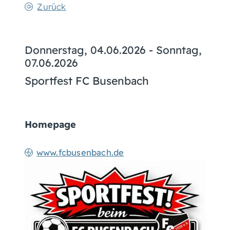
Zurück
Donnerstag, 04.06.2026
-
Sonntag,
07.06.2026
Sportfest FC Busenbach
Homepage
www.fcbusenbach.de