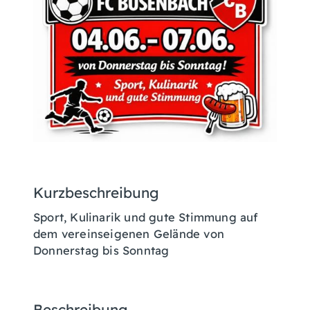
Kurzbeschreibung
Sport, Kulinarik und gute Stimmung auf
dem vereinseigenen Gelände von
Donnerstag bis Sonntag
Beschreibung