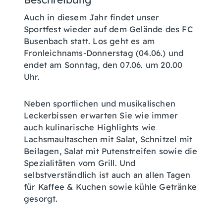
Auch in diesem Jahr findet unser
Sportfest wieder auf dem Gelände des FC
Busenbach statt. Los geht es am
Fronleichnams-Donnerstag (04.06.) und
endet am Sonntag, den 07.06. um 20.00
Uhr.
Neben sportlichen und musikalischen
Leckerbissen erwarten Sie wie immer
auch kulinarische Highlights wie
Lachsmaultaschen mit Salat, Schnitzel mit
Beilagen, Salat mit Putenstreifen sowie die
Spezialitäten vom Grill. Und
selbstverständlich ist auch an allen Tagen
für Kaffee & Kuchen sowie kühle Getränke
gesorgt.