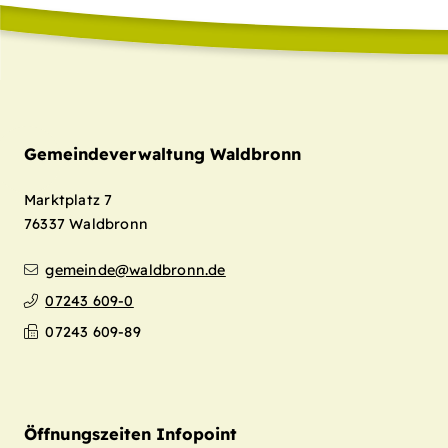
Gemeindeverwaltung Waldbronn
Marktplatz 7
76337
Waldbronn
gemeinde@waldbronn.de
07243 609-0
07243 609-89
Öffnungszeiten Infopoint