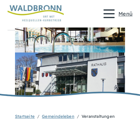
Menü
Startseite
Gemeindeleben
Veranstaltungen