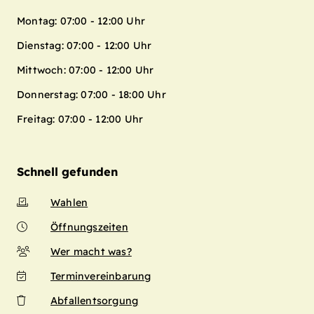
Montag: 07:00 - 12:00 Uhr
Dienstag: 07:00 - 12:00 Uhr
Mittwoch: 07:00 - 12:00 Uhr
Donnerstag: 07:00 - 18:00 Uhr
Freitag: 07:00 - 12:00 Uhr
Schnell gefunden
Wahlen
Öffnungszeiten
Wer macht was?
Terminvereinbarung
Abfallentsorgung