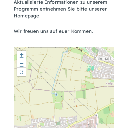
Aktualisierte Informationen zu unserem
Programm entnehmen Sie bitte unserer
Homepage.
Wir freuen uns auf euer Kommen.
+
−