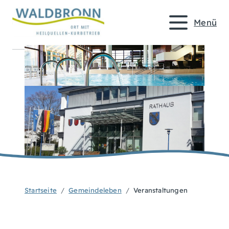
Menü
Startseite
Gemeindeleben
Veranstaltungen