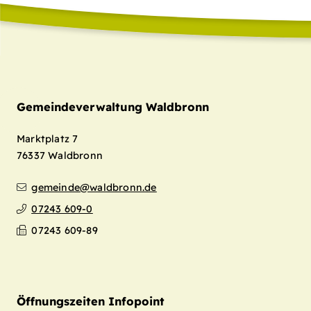
Gemeindeverwaltung Waldbronn
Marktplatz 7
76337
Waldbronn
gemeinde@waldbronn.de
07243 609-0
07243 609-89
Öffnungszeiten Infopoint