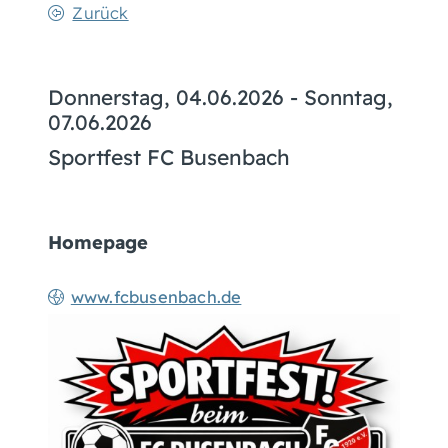
Zurück
Donnerstag, 04.06.2026
-
Sonntag,
07.06.2026
Sportfest FC Busenbach
Homepage
www.fcbusenbach.de