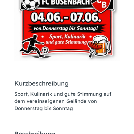
Kurzbeschreibung
Sport, Kulinarik und gute Stimmung auf
dem vereinseigenen Gelände von
Donnerstag bis Sonntag
Beschreibung