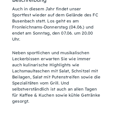
Auch in diesem Jahr findet unser
Sportfest wieder auf dem Gelände des FC
Busenbach statt. Los geht es am
Fronleichnams-Donnerstag (04.06.) und
endet am Sonntag, den 07.06. um 20.00
Uhr.
Neben sportlichen und musikalischen
Leckerbissen erwarten Sie wie immer
auch kulinarische Highlights wie
Lachsmaultaschen mit Salat, Schnitzel mit
Beilagen, Salat mit Putenstreifen sowie die
Spezialitäten vom Grill. Und
selbstverständlich ist auch an allen Tagen
für Kaffee & Kuchen sowie kühle Getränke
gesorgt.