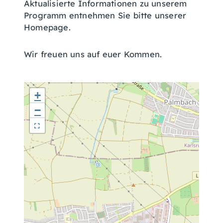
Aktualisierte Informationen zu unserem
Programm entnehmen Sie bitte unserer
Homepage.
Wir freuen uns auf euer Kommen.
+
−