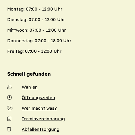
Montag: 07:00 - 12:00 Uhr
Dienstag: 07:00 - 12:00 Uhr
Mittwoch: 07:00 - 12:00 Uhr
Donnerstag: 07:00 - 18:00 Uhr
Freitag: 07:00 - 12:00 Uhr
Schnell gefunden
Wahlen
Öffnungszeiten
Wer macht was?
Terminvereinbarung
Abfallentsorgung