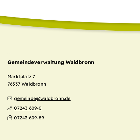
Gemeindeverwaltung Waldbronn
Marktplatz 7
76337
Waldbronn
gemeinde@waldbronn.de
07243 609-0
07243 609-89