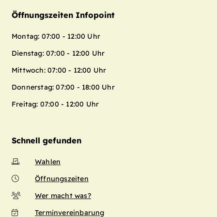
Öffnungszeiten Infopoint
Montag: 07:00 - 12:00 Uhr
Dienstag: 07:00 - 12:00 Uhr
Mittwoch: 07:00 - 12:00 Uhr
Donnerstag: 07:00 - 18:00 Uhr
Freitag: 07:00 - 12:00 Uhr
Schnell gefunden
Wahlen
Öffnungszeiten
Wer macht was?
Terminvereinbarung