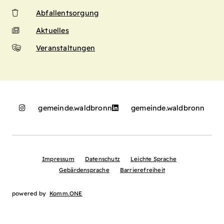
Abfallentsorgung
Aktuelles
Veranstaltungen
gemeinde.waldbronn
gemeinde.waldbronn
Impressum
Datenschutz
Leichte Sprache
Gebärdensprache
Barrierefreiheit
powered by
Komm.ONE