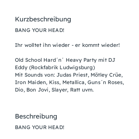
Kurzbeschreibung
BANG YOUR HEAD!
Ihr wolltet ihn wieder - er kommt wieder!
Old School Hard´n´ Heavy Party mit DJ
Eddy (Rockfabrik Ludwigsburg)
Mit Sounds von: Judas Priest, Mötley Crüe,
Iron Maiden, Kiss, Metallica, Guns´n Roses,
Dio, Bon Jovi, Slayer, Ratt uvm.
Beschreibung
BANG YOUR HEAD!