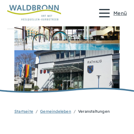
Menü
Startseite
Gemeindeleben
Veranstaltungen