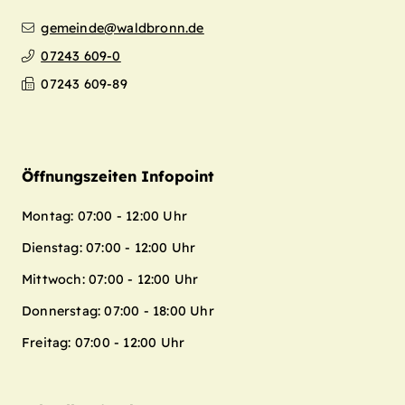
gemeinde@waldbronn.de
07243 609-0
07243 609-89
Öffnungszeiten Infopoint
Montag: 07:00 - 12:00 Uhr
Dienstag: 07:00 - 12:00 Uhr
Mittwoch: 07:00 - 12:00 Uhr
Donnerstag: 07:00 - 18:00 Uhr
Freitag: 07:00 - 12:00 Uhr