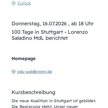
Zurück
Donnerstag, 16.07.2026
, ab 18 Uhr
100 Tage in Stuttgart - Lorenzo
Saladino MdL berichtet
Homepage
cdu-waldbronn.de
Kurzbeschreibung
Die neue Koalition in Stuttgart ist gebildet.
Die Regierung steht. Unser neuer