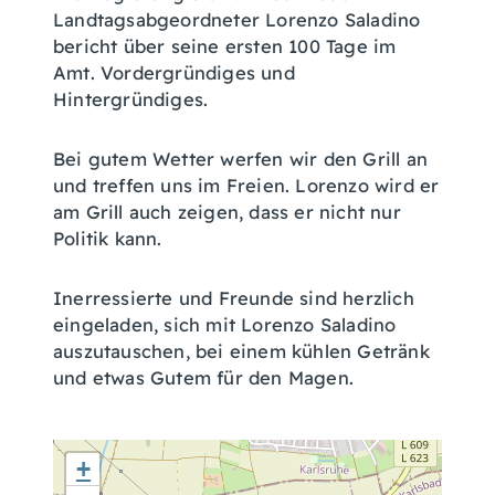
Landtagsabgeordneter Lorenzo Saladino
bericht über seine ersten 100 Tage im
Amt. Vordergründiges und
Hintergründiges.
Bei gutem Wetter werfen wir den Grill an
und treffen uns im Freien. Lorenzo wird er
am Grill auch zeigen, dass er nicht nur
Politik kann.
Inerressierte und Freunde sind herzlich
eingeladen, sich mit Lorenzo Saladino
auszutauschen, bei einem kühlen Getränk
und etwas Gutem für den Magen.
+