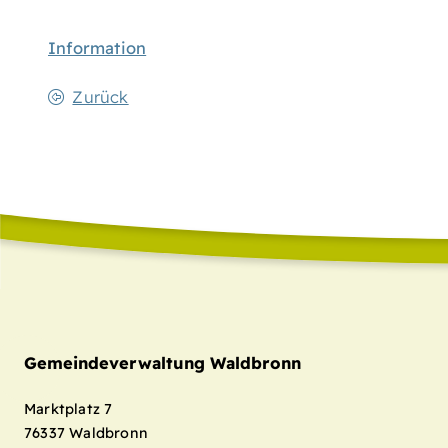
Information
Zurück
Gemeindeverwaltung Waldbronn
Marktplatz 7
76337
Waldbronn