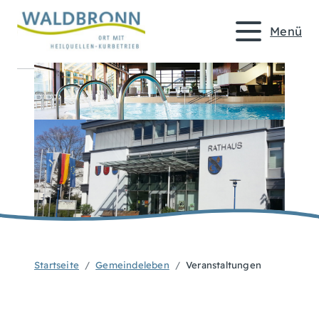
Menü
Startseite
Gemeindeleben
Veranstaltungen