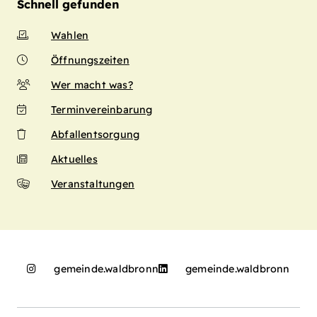
Schnell gefunden
Wahlen
Öffnungszeiten
Wer macht was?
Terminvereinbarung
Abfallentsorgung
Aktuelles
Veranstaltungen
gemeinde.waldbronn
gemeinde.waldbronn