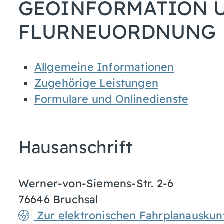
GEOINFORMATION 
FLURNEUORDNUNG
Allgemeine Informationen
Zugehörige Leistungen
Formulare und Onlinedienste
Hausanschrift
Werner-von-Siemens-Str. 2-6
76646
Bruchsal
Zur elektronischen Fahrplanauskun