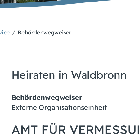
vice
Behördenwegweiser
Heiraten in Waldbronn
Behördenwegweiser
Externe Organisationseinheit
AMT FÜR VERMESSU