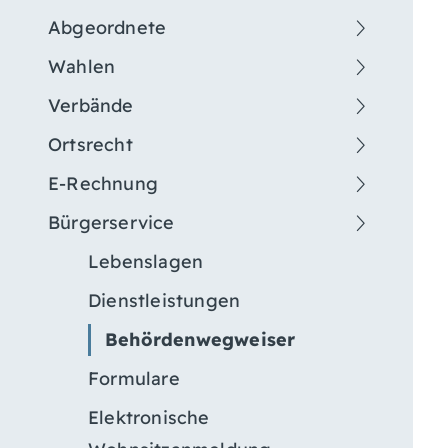
Abgeordnete
Wahlen
Verbände
Ortsrecht
E-Rechnung
Bürgerservice
Lebenslagen
Dienstleistungen
Behördenwegweiser
Formulare
Elektronische