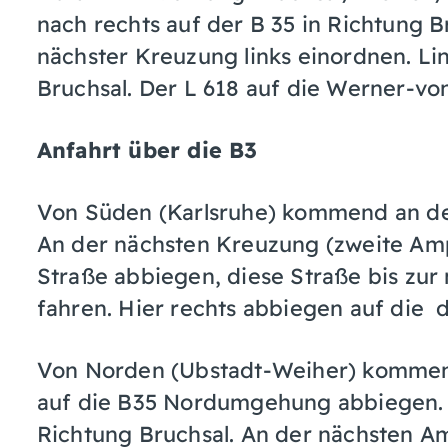
nach rechts auf der B 35 in Richtung 
nächster Kreuzung links einordnen. Li
Bruchsal. Der L 618 auf die Werner-vo
Anfahrt über die B3
Von Süden (Karlsruhe) kommend an der
An der nächsten Kreuzung (zweite Amp
Straße abbiegen, diese Straße bis zur
fahren. Hier rechts abbiegen auf die
Von Norden (Ubstadt-Weiher) kommend
auf die B35 Nordumgehung abbiegen. 
Richtung Bruchsal. An der nächsten A