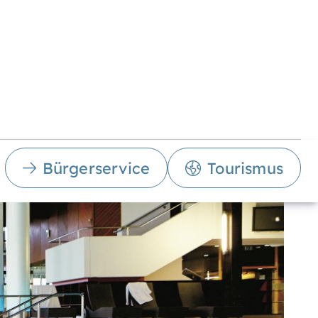
Bürgerservice
Tourismus