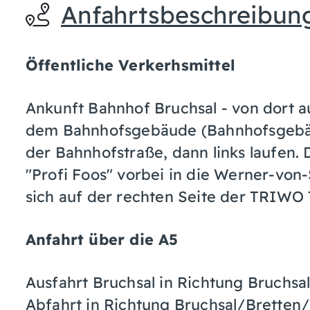
Anfahrtsbeschreibun
Öffentliche Verkerhsmittel
Ankunft Bahnhof Bruchsal - von dort au
dem Bahnhofsgebäude (Bahnhofsgebäu
der Bahnhofstraße, dann links laufen
"Profi Foos" vorbei in die Werner-von
sich auf der rechten Seite der TRIWO
Anfahrt über die A5
Ausfahrt Bruchsal in Richtung Bruchsal
Abfahrt in Richtung Bruchsal/Bretten/