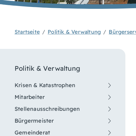
Startseite
Politik & Verwaltung
Bürgerser
Politik & Verwaltung
Krisen & Katastrophen
Mitarbeiter
Stellenausschreibungen
Bürgermeister
Gemeinderat