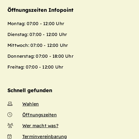
Öffnungszeiten Infopoint
Montag: 07:00 - 12:00 Uhr
Dienstag: 07:00 - 12:00 Uhr
Mittwoch: 07:00 - 12:00 Uhr
Donnerstag: 07:00 - 18:00 Uhr
Freitag: 07:00 - 12:00 Uhr
Schnell gefunden
Wahlen
Öffnungszeiten
Wer macht was?
Terminvereinbarung