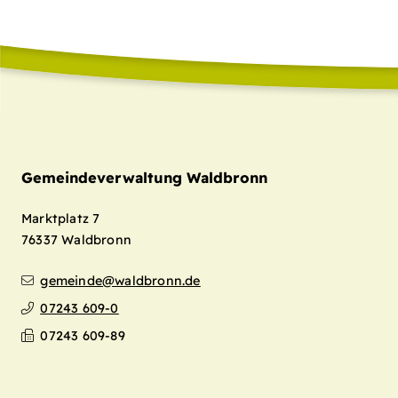
Gemeindeverwaltung Waldbronn
Marktplatz 7
76337
Waldbronn
gemeinde@waldbronn.de
07243 609-0
07243 609-89