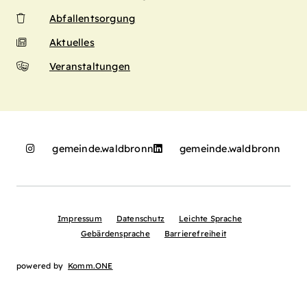
Abfallentsorgung
Aktuelles
Veranstaltungen
gemeinde.waldbronn
gemeinde.waldbronn
Impressum
Datenschutz
Leichte Sprache
Gebärdensprache
Barrierefreiheit
powered by
Komm.ONE