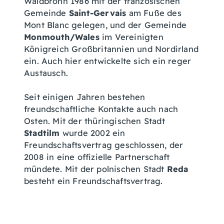
Waldbronn 1986 mit der französischen
Gemeinde
Saint-Gervais
am Fuße des
Mont Blanc gelegen, und der Gemeinde
Monmouth/Wales
im Vereinigten
Königreich Großbritannien und Nordirland
ein. Auch hier entwickelte sich ein reger
Austausch.
Seit einigen Jahren bestehen
freundschaftliche Kontakte auch nach
Osten. Mit der thüringischen Stadt
Stadtilm
wurde 2002 ein
Freundschaftsvertrag geschlossen, der
2008 in eine offizielle Partnerschaft
mündete. Mit der polnischen Stadt
Reda
besteht ein Freundschaftsvertrag.