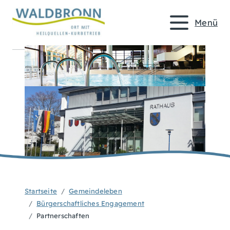
Menü
Startseite
Gemeindeleben
Bürgerschaftliches Engagement
Partnerschaften