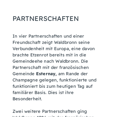
PARTNERSCHAFTEN
In vier Partnerschaften und einer
Freundschaft zeigt Waldbronn seine
Verbundenheit mit Europa, eine davon
brachte Etzenrot bereits mit in die
Gemeindeehe nach Waldbronn. Die
Partnerschaft mit der französischen
Gemeinde
Esternay,
am Rande der
Champagne gelegen, funktionierte und
funktioniert bis zum heutigen Tag auf
familiärer Basis. Dies ist ihre
Besonderheit.
Zwei weitere Partnerschaften ging