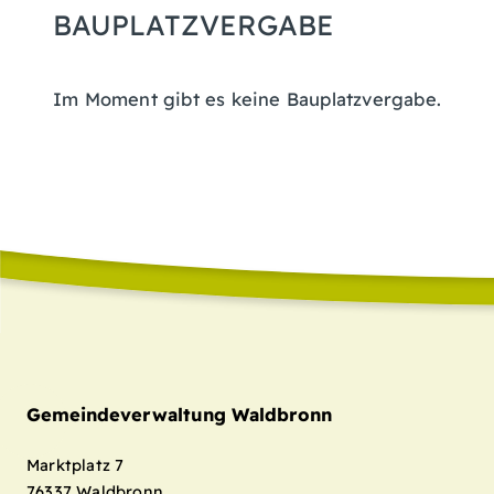
BAUPLATZVERGABE
Im Moment gibt es keine Bauplatzvergabe.
Gemeindeverwaltung Waldbronn
Marktplatz 7
76337
Waldbronn