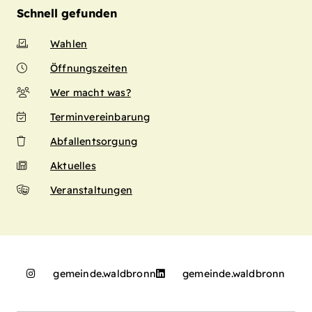
Schnell gefunden
Wahlen
Öffnungszeiten
Wer macht was?
Terminvereinbarung
Abfallentsorgung
Aktuelles
Veranstaltungen
gemeinde.waldbronn
gemeinde.waldbronn