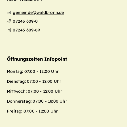
gemeinde@waldbronn.de
07243 609-0
07243 609-89
Öffnungszeiten Infopoint
Montag: 07:00 - 12:00 Uhr
Dienstag: 07:00 - 12:00 Uhr
Mittwoch: 07:00 - 12:00 Uhr
Donnerstag: 07:00 - 18:00 Uhr
Freitag: 07:00 - 12:00 Uhr