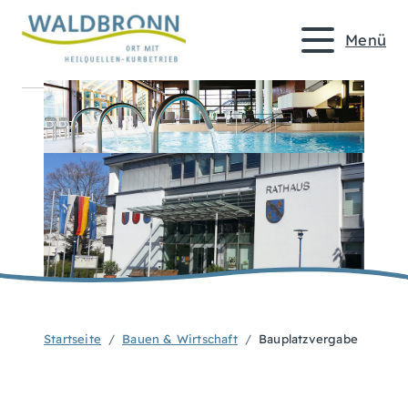
Menü
Startseite
Bauen & Wirtschaft
Bauplatzvergabe